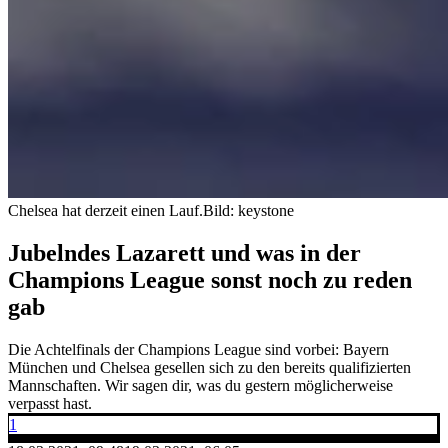
Chelsea hat derzeit einen Lauf.
Bild: keystone
Jubelndes Lazarett und was in der
Champions League sonst noch zu reden
gab
Die Achtelfinals der Champions League sind vorbei: Bayern
München und Chelsea gesellen sich zu den bereits qualifizierten
Mannschaften. Wir sagen dir, was du gestern möglicherweise
verpasst hast.
1