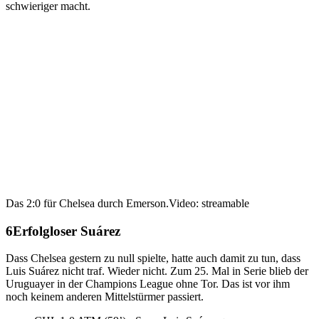
schwieriger macht.
Das 2:0 für Chelsea durch Emerson.
Video: streamable
Erfolgloser Suárez
Dass Chelsea gestern zu null spielte, hatte auch damit zu tun, dass
Luis Suárez nicht traf. Wieder nicht. Zum 25. Mal in Serie blieb der
Uruguayer in der Champions League ohne Tor. Das ist vor ihm
noch keinem anderen Mittelstürmer passiert.