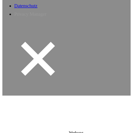
Datenschutz
Privacy Manager