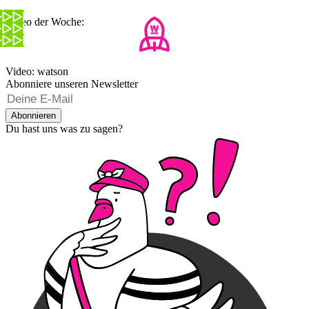
Video der Woche:
Video: watson
Abonniere unseren Newsletter
Abonnieren
Du hast uns was zu sagen?