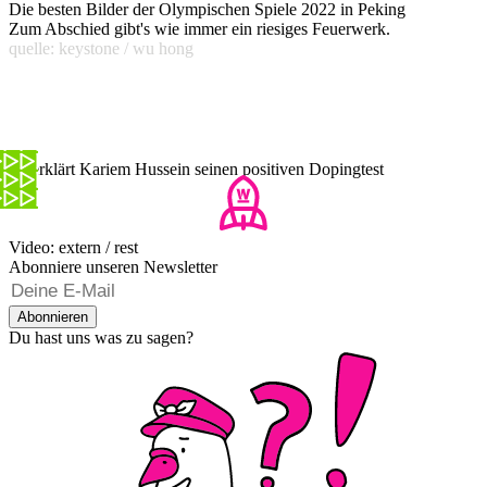
Die besten Bilder der Olympischen Spiele 2022 in Peking
Zum Abschied gibt's wie immer ein riesiges Feuerwerk.
quelle: keystone / wu hong
So erklärt Kariem Hussein seinen positiven Dopingtest
Video: extern / rest
Abonniere unseren Newsletter
Abonnieren
Du hast uns was zu sagen?