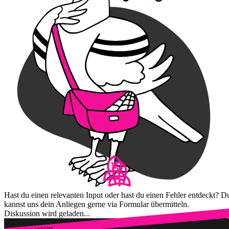
Hast du einen relevanten Input oder hast du einen Fehler entdeckt? D
kannst uns dein Anliegen gerne via Formular übermitteln.
Diskussion wird geladen...