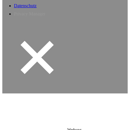
Datenschutz
Privacy Manager