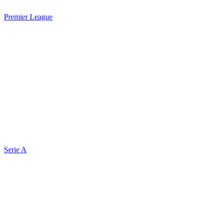
Premier League
Serie A