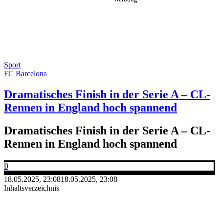
Sport
FC Barcelona
Dramatisches Finish in der Serie A – CL-
Rennen in England hoch spannend
Dramatisches Finish in der Serie A – CL-
Rennen in England hoch spannend
0
18.05.2025, 23:08
18.05.2025, 23:08
Inhaltsverzeichnis