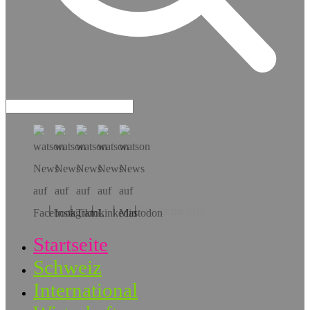
Hol dir die App!
Startseite
Schweiz
International