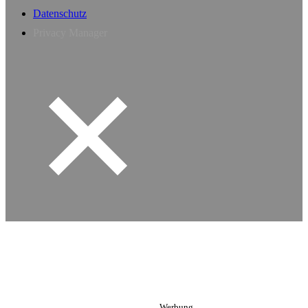
Datenschutz
Privacy Manager