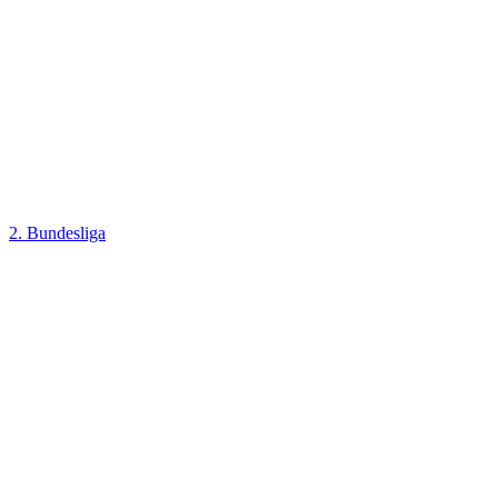
2. Bundesliga