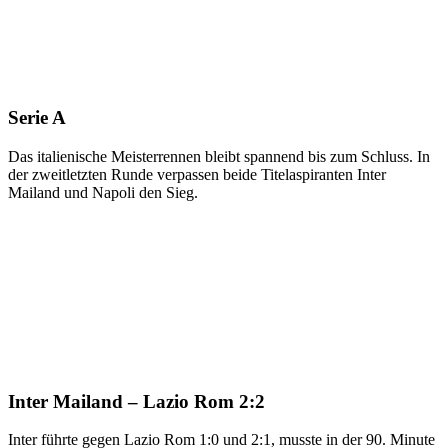
Serie A
Das italienische Meisterrennen bleibt spannend bis zum Schluss. In
der zweitletzten Runde verpassen beide Titelaspiranten Inter
Mailand und Napoli den Sieg.
Inter Mailand – Lazio Rom 2:2
Inter führte gegen Lazio Rom 1:0 und 2:1, musste in der 90. Minute