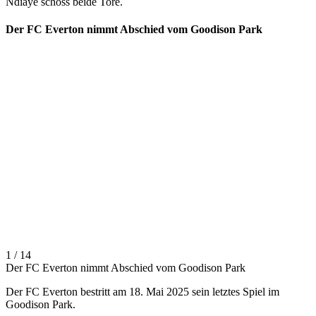
Ndiaye schoss beide Tore.
Der FC Everton nimmt Abschied vom Goodison Park
1 / 14
Der FC Everton nimmt Abschied vom Goodison Park
Der FC Everton bestritt am 18. Mai 2025 sein letztes Spiel im
Goodison Park.