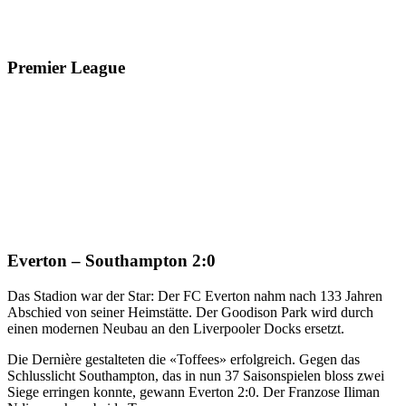
Premier League
Everton – Southampton 2:0
Das Stadion war der Star: Der FC Everton nahm nach 133 Jahren
Abschied von seiner Heimstätte. Der Goodison Park wird durch
einen modernen Neubau an den Liverpooler Docks ersetzt.
Die Dernière gestalteten die «Toffees» erfolgreich. Gegen das
Schlusslicht Southampton, das in nun 37 Saisonspielen bloss zwei
Siege erringen konnte, gewann Everton 2:0. Der Franzose Iliman