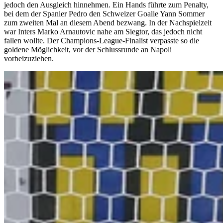
jedoch den Ausgleich hinnehmen. Ein Hands führte zum Penalty,
bei dem der Spanier Pedro den Schweizer Goalie Yann Sommer
zum zweiten Mal an diesem Abend bezwang. In der Nachspielzeit
war Inters Marko Arnautovic nahe am Siegtor, das jedoch nicht
fallen wollte. Der Champions-League-Finalist verpasste so die
goldene Möglichkeit, vor der Schlussrunde an Napoli
vorbeizuziehen.