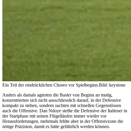
Ein Teil der eindrücklichen Choreo vor Spielbeginn.
Bild: keystone
Anders als damals agierten die Basler von Beginn an mutig,
konzentrierten sich nicht ausschliesslich darauf, in der Defensive
kompakt zu stehen, sondern suchten mit schnellen Gegenstössen
auch die Offensive. Dan Ndoye stellte die Defensive der Italiener in
der Startphase mit seinen Flügelläufen immer wieder vor
Herausforderungen, mehrmals fehlte aber in der Offensivzone die
nötige Präzision, damit es hätte gefährlich werden können.