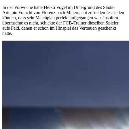
In der Vorwoche hatte Heiko Vogel im Untergrund des Stadio
Artemio Franchi von Florenz nach Mitternacht zufrieden feststellen
können, dass sein Matchplan perfekt aufgegangen war. Insofern
überraschte es nicht, schickte der FCB-Trainer dieselben Spieler
aufs Feld, denen er schon im Hinspiel das Vertrauen geschenkt
hatte.