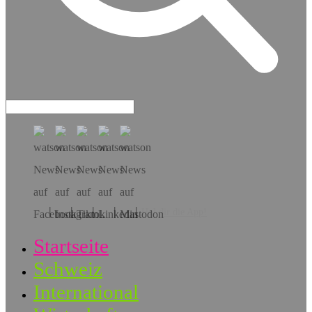
Hol dir die App!
Startseite
Schweiz
International