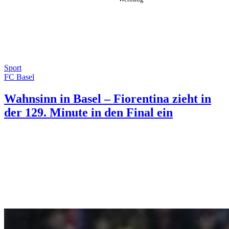
Sport
FC Basel
Wahnsinn in Basel – Fiorentina zieht in
der 129. Minute in den Final ein