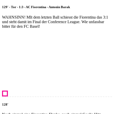
129' - Tor - 1:3 - AC Fiorentina - Antonin Barak
WAHNSINN! MIt dem letzten Ball schiesst die Fiorentina das 3:1
und steht damit im Final der Conference League. Wie unfassbar
bitter für den FC Basel!
128'