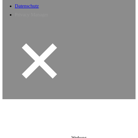
Datenschutz
Privacy Manager