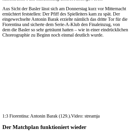
Aus Sicht der Basler lässt sich am Donnerstag kurz vor Mitternacht
ernüchtert feststellen: Der Pfiff des Spielleiters kam zu spät. Der
eingewechselte Antonin Barak erzielte nämlich das dritte Tor für die
Fiorentina und sicherte dem Serie-A-Klub den Finaleinzug, von
dem die Basler so sehr geträumt hatten – wie in einer eindrücklichen
Choreographie zu Beginn noch einmal deutlich wurde.
1:3 Fiorentina: Antonin Barak (129.).
Video: streamja
Der Matchplan funktioniert wieder