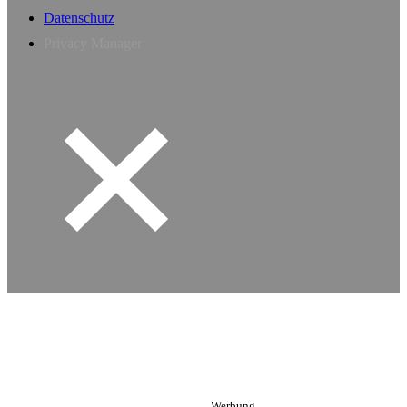
Datenschutz
Privacy Manager