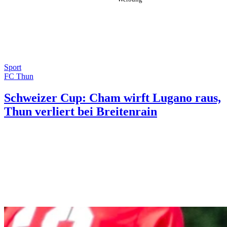
Sport
FC Thun
Schweizer Cup: Cham wirft Lugano raus,
Thun verliert bei Breitenrain