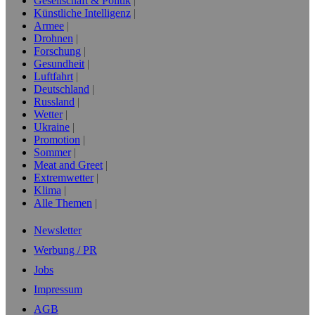
Gesellschaft & Politik
Künstliche Intelligenz
Armee
Drohnen
Forschung
Gesundheit
Luftfahrt
Deutschland
Russland
Wetter
Ukraine
Promotion
Sommer
Meat and Greet
Extremwetter
Klima
Alle Themen
Newsletter
Werbung / PR
Jobs
Impressum
AGB