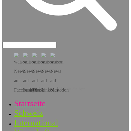
Hol dir die App!
Startseite
Schweiz
International