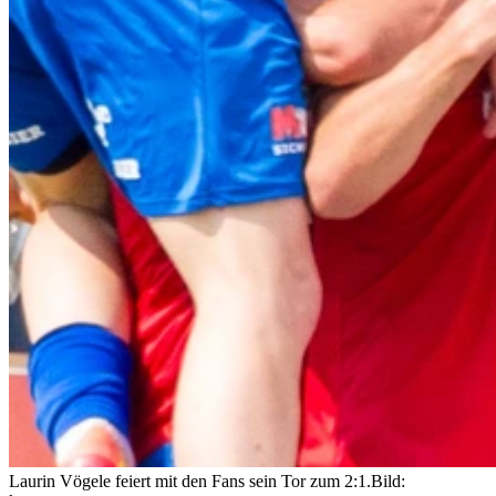
Laurin Vögele feiert mit den Fans sein Tor zum 2:1.
Bild: