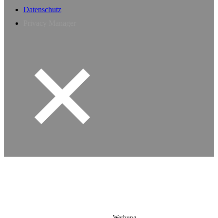
Datenschutz
Privacy Manager