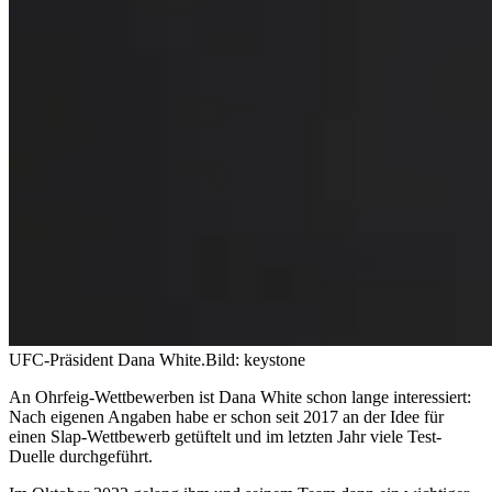
UFC-Präsident Dana White.
Bild: keystone
An Ohrfeig-Wettbewerben ist Dana White schon lange interessiert:
Nach eigenen Angaben habe er schon seit 2017 an der Idee für
einen Slap-Wettbewerb getüftelt und im letzten Jahr viele Test-
Duelle durchgeführt.