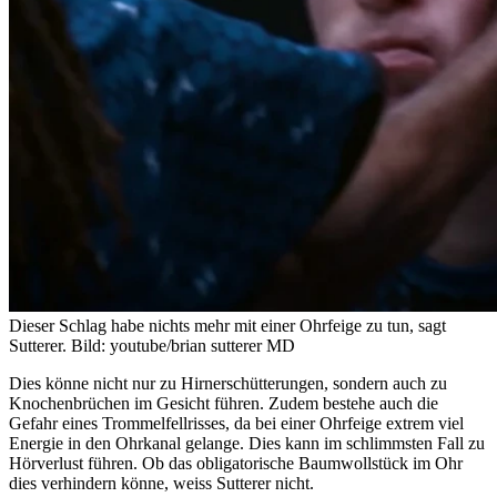
Dieser Schlag habe nichts mehr mit einer Ohrfeige zu tun, sagt
Sutterer.
Bild: youtube/brian sutterer MD
Dies könne nicht nur zu Hirnerschütterungen, sondern auch zu
Knochenbrüchen im Gesicht führen. Zudem bestehe auch die
Gefahr eines Trommelfellrisses, da bei einer Ohrfeige extrem viel
Energie in den Ohrkanal gelange. Dies kann im schlimmsten Fall zu
Hörverlust führen. Ob das obligatorische Baumwollstück im Ohr
dies verhindern könne, weiss Sutterer nicht.