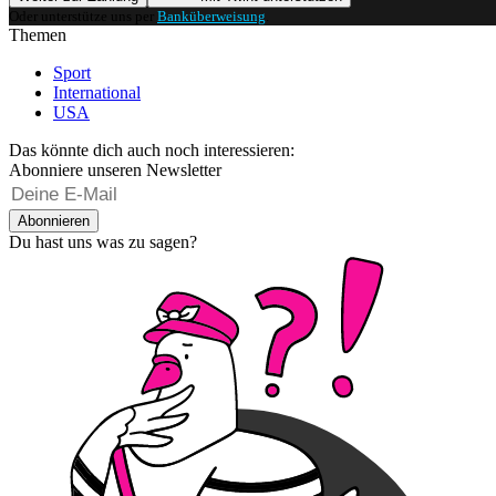
Oder unterstütze uns per
Banküberweisung
.
Themen
Sport
International
USA
Das könnte dich auch noch interessieren:
Abonniere unseren Newsletter
Abonnieren
Du hast uns was zu sagen?