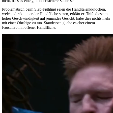
nicht, dass es eine gute oder sichere Sache sei.
Problematisch beim Slap-Fighting seien die Handgelenkknochen,
welche direkt unter der Handfläche sitzen, erklärt er. Träfe diese mit
hoher Geschwindigkeit auf jemandes Gesicht, habe dies nichts mehr
mit einer Ohrfeige zu tun. Stattdessen gliche es eher einem
Fausthieb mit offener Handfläche.