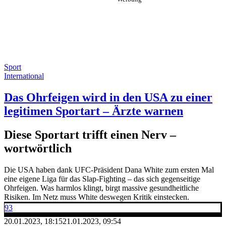
Sport
International
Das Ohrfeigen wird in den USA zu einer
legitimen Sportart – Ärzte warnen
Diese Sportart trifft einen Nerv –
wortwörtlich
Die USA haben dank UFC-Präsident Dana White zum ersten Mal
eine eigene Liga für das Slap-Fighting – das sich gegenseitige
Ohrfeigen. Was harmlos klingt, birgt massive gesundheitliche
Risiken. Im Netz muss White deswegen Kritik einstecken.
93
20.01.2023, 18:15
21.01.2023, 09:54