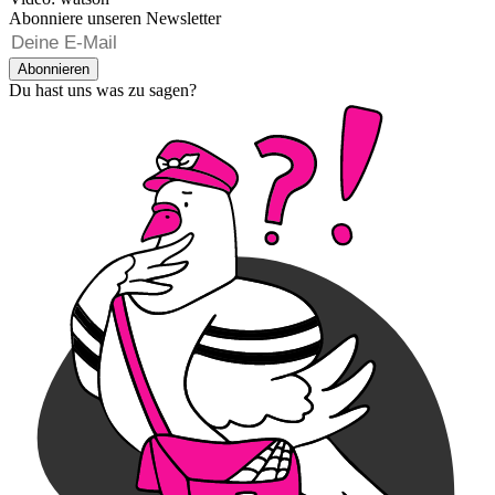
Abonniere unseren Newsletter
Abonnieren
Du hast uns was zu sagen?