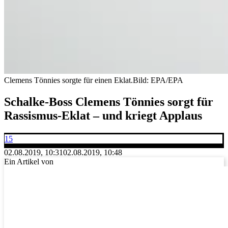
Clemens Tönnies sorgte für einen Eklat.
Bild: EPA/EPA
Schalke-Boss Clemens Tönnies sorgt für
Rassismus-Eklat – und kriegt Applaus
15
02.08.2019, 10:31
02.08.2019, 10:48
Ein Artikel von