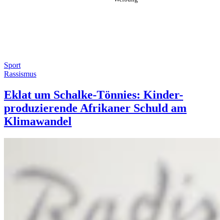
Sport
Rassismus
Eklat um Schalke-Tönnies: Kinder-
produzierende Afrikaner Schuld am
Klimawandel