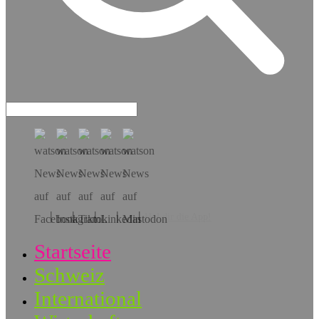
Hol dir die App!
Startseite
Schweiz
International