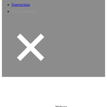
Datenschutz
Privacy Manager