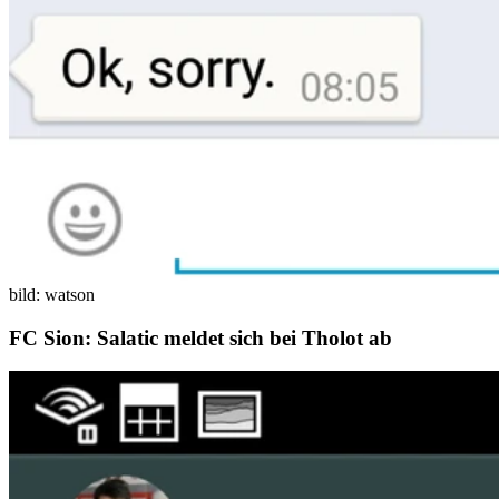
bild: watson
FC Sion: Salatic meldet sich bei Tholot ab