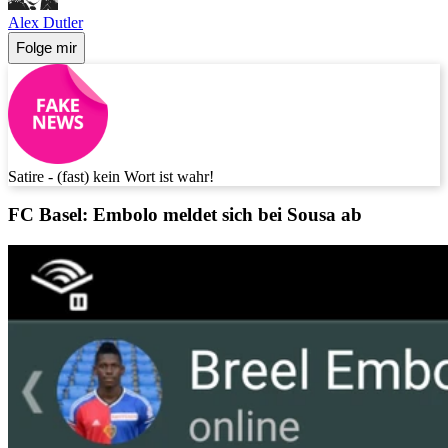
Alex Dutler
Folge mir
Satire - (fast) kein Wort ist wahr!
FC Basel: Embolo meldet sich bei Sousa ab