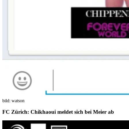
bild: watson
FC Zürich: Chikhaoui meldet sich bei Meier ab