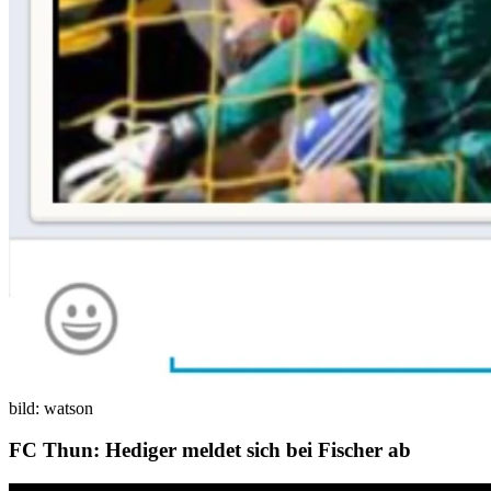
bild: watson
FC Thun: Hediger meldet sich bei Fischer ab