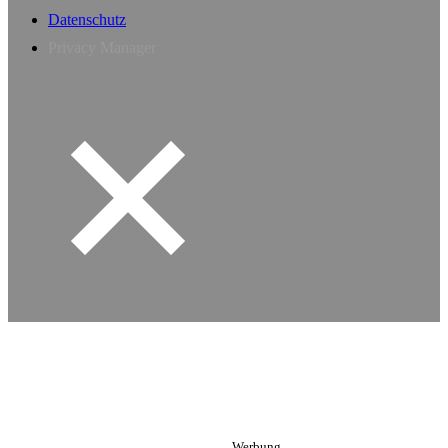
Datenschutz
Privacy Manager