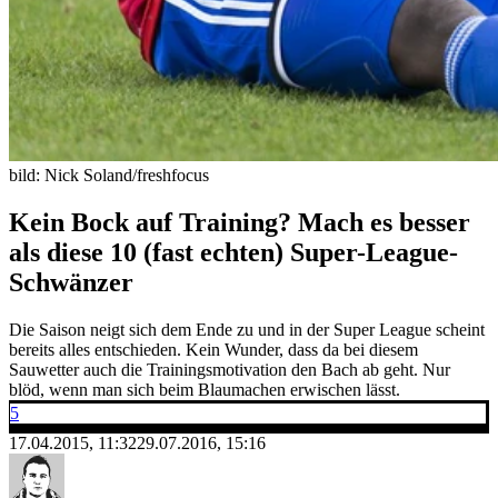
bild: Nick Soland/freshfocus
Kein Bock auf Training? Mach es besser
als diese 10 (fast echten) Super-League-
Schwänzer
Die Saison neigt sich dem Ende zu und in der Super League scheint
bereits alles entschieden. Kein Wunder, dass da bei diesem
Sauwetter auch die Trainingsmotivation den Bach ab geht. Nur
blöd, wenn man sich beim Blaumachen erwischen lässt.
5
17.04.2015, 11:32
29.07.2016, 15:16