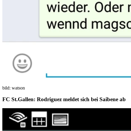
bild: watson
FC St.Gallen: Rodriguez meldet sich bei Saibene ab