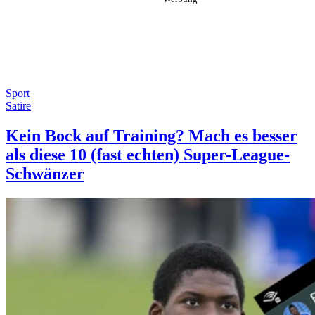
Sport
Satire
Kein Bock auf Training? Mach es besser
als diese 10 (fast echten) Super-League-
Schwänzer