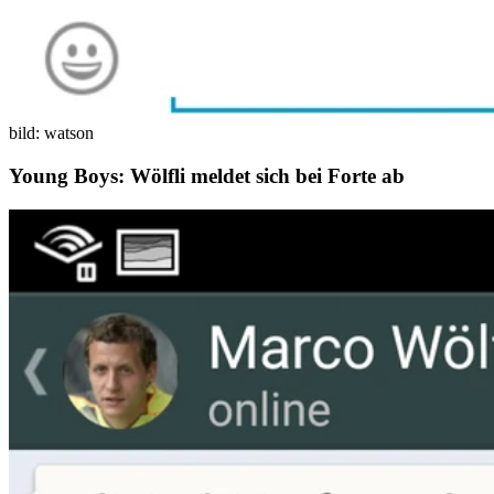
bild: watson
Young Boys: Wölfli meldet sich bei Forte ab