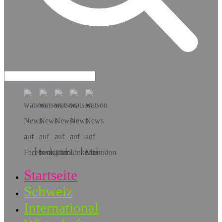
Hol dir die App!
Startseite
Schweiz
International