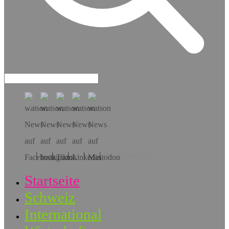
Hol dir die App!
Startseite
Schweiz
International