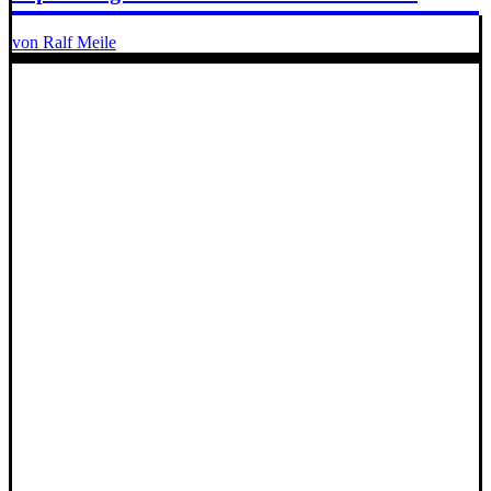
von Ralf Meile