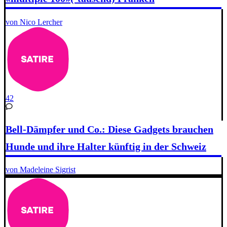
von Nico Lercher
42
Bell-Dämpfer und Co.: Diese Gadgets brauchen
Hunde und ihre Halter künftig in der Schweiz
von Madeleine Sigrist