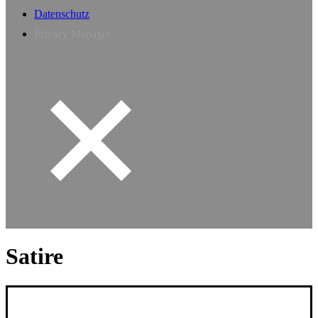
Datenschutz
Privacy Manager
Satire