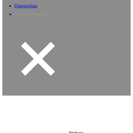
Datenschutz
Privacy Manager