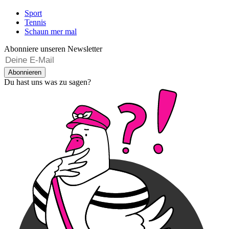
Sport
Tennis
Schaun mer mal
Abonniere unseren Newsletter
Abonnieren
Du hast uns was zu sagen?