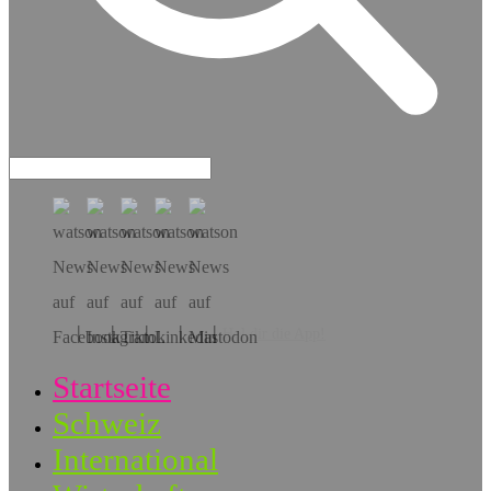
Hol dir die App!
Startseite
Schweiz
International