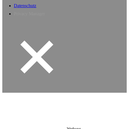
Datenschutz
Privacy Manager