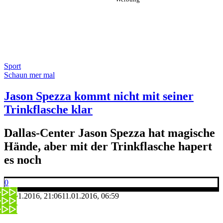
Sport
Schaun mer mal
Jason Spezza kommt nicht mit seiner
Trinkflasche klar
Dallas-Center Jason Spezza hat magische
Hände, aber mit der Trinkflasche hapert
es noch
0
10.01.2016, 21:06
11.01.2016, 06:59