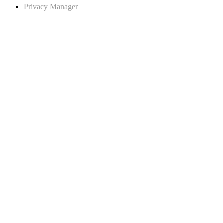
Privacy Manager