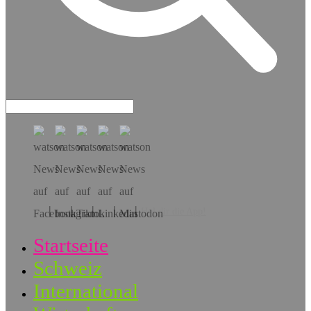
Hol dir die App!
Startseite
Schweiz
International