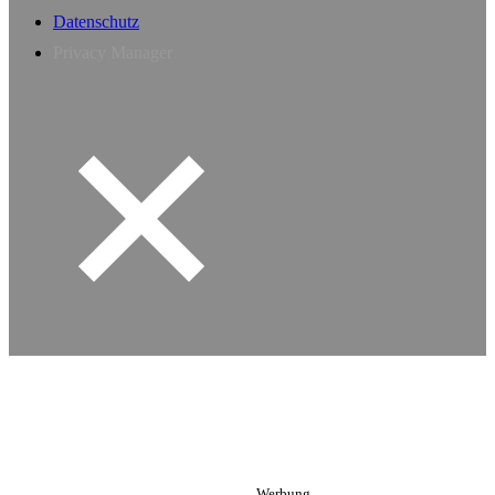
Datenschutz
Privacy Manager