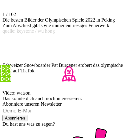
1 / 102
Die besten Bilder der Olympischen Spiele 2022 in Peking
Zum Abschied gibt's wie immer ein riesiges Feuerwerk.
quelle: keystone / wu hong
Schweizer Snowboarder Pat Burgener erobert das olympische
Dorf auf TikTok
Video: watson
Das könnte dich auch noch interessieren:
Abonniere unseren Newsletter
Abonnieren
Du hast uns was zu sagen?