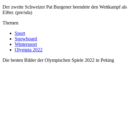
Der zweite Schweizer Pat Burgener beendete den Wettkampf als
Elfter. (pre/sda)
Themen
Sport
Snowboard
Wintersport
Olympia 2022
Die besten Bilder der Olympischen Spiele 2022 in Peking