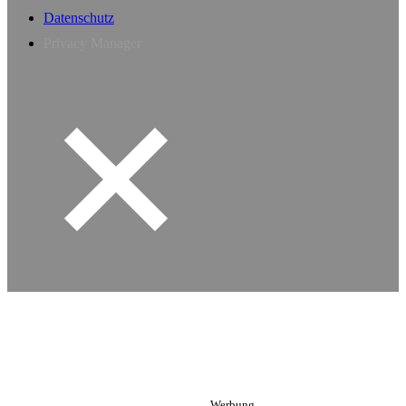
Datenschutz
Privacy Manager