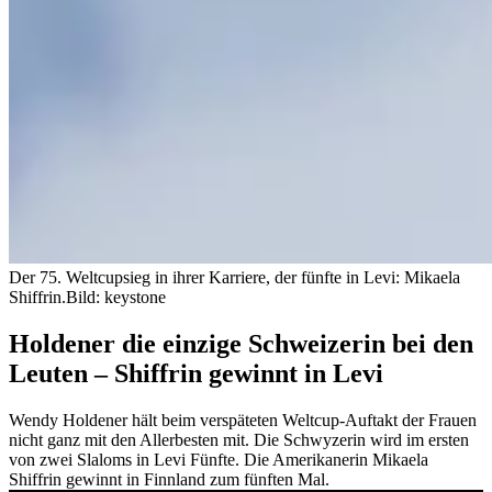
Der 75. Weltcupsieg in ihrer Karriere, der fünfte in Levi: Mikaela
Shiffrin.
Bild: keystone
Holdener die einzige Schweizerin bei den
Leuten – Shiffrin gewinnt in Levi
Wendy Holdener hält beim verspäteten Weltcup-Auftakt der Frauen
nicht ganz mit den Allerbesten mit. Die Schwyzerin wird im ersten
von zwei Slaloms in Levi Fünfte. Die Amerikanerin Mikaela
Shiffrin gewinnt in Finnland zum fünften Mal.