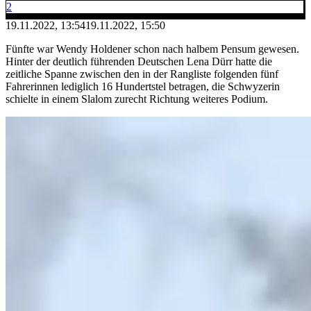
2
19.11.2022, 13:54
19.11.2022, 15:50
Fünfte war Wendy Holdener schon nach halbem Pensum gewesen.
Hinter der deutlich führenden Deutschen Lena Dürr hatte die
zeitliche Spanne zwischen den in der Rangliste folgenden fünf
Fahrerinnen lediglich 16 Hundertstel betragen, die Schwyzerin
schielte in einem Slalom zurecht Richtung weiteres Podium.