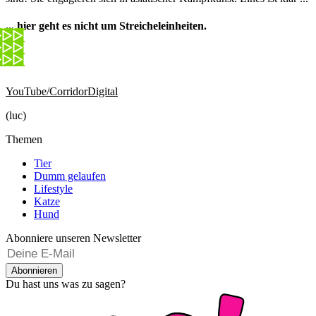
... hier geht es nicht um Streicheleinheiten.
YouTube/CorridorDigital
(luc)
Themen
Tier
Dumm gelaufen
Lifestyle
Katze
Hund
Abonniere unseren Newsletter
Abonnieren
Du hast uns was zu sagen?