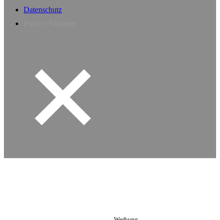
Datenschutz
Privacy Manager