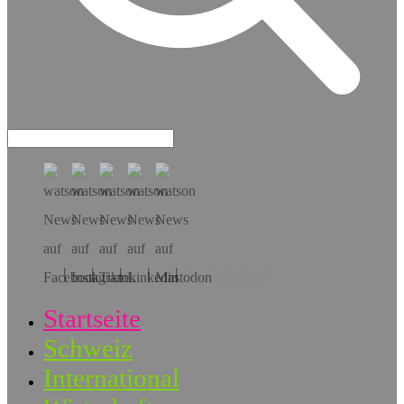
Hol dir die App!
Startseite
Schweiz
International