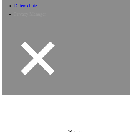
Datenschutz
Privacy Manager