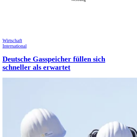
Wirtschaft
International
Deutsche Gasspeicher füllen sich
schneller als erwartet