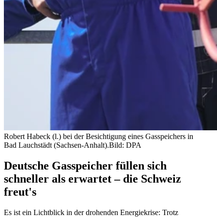
Robert Habeck (l.) bei der Besichtigung eines Gasspeichers in
Bad Lauchstädt (Sachsen-Anhalt).
Bild: DPA
Deutsche Gasspeicher füllen sich
schneller als erwartet – die Schweiz
freut's
Es ist ein Lichtblick in der drohenden Energiekrise: Trotz