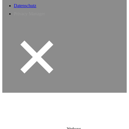
Datenschutz
Privacy Manager