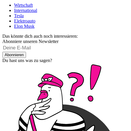
Wirtschaft
International
Tesla
Elektroauto
Elon Musk
Das könnte dich auch noch interessieren:
Abonniere unseren Newsletter
Abonnieren
Du hast uns was zu sagen?