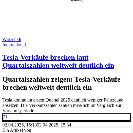
Wirtschaft
International
Tesla-Verkäufe brechen laut
Quartalszahlen weltweit deutlich ein
Quartalszahlen zeigen: Tesla-Verkäufe
brechen weltweit deutlich ein
Tesla konnte im ersten Quartal 2025 deutlich weniger Fahrzeuge
absetzen. Die Verkaufszahlen sanken merklich im Vergleich zur
Vorjahresperiode.
71
02.04.2025, 15:18
02.04.2025, 15:34
Ein Artikel von