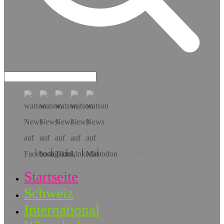
Hol dir die App!
Startseite
Schweiz
International