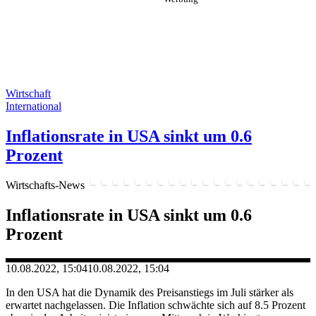
Wirtschaft
International
Inflationsrate in USA sinkt um 0.6
Prozent
Wirtschafts-News
Inflationsrate in USA sinkt um 0.6
Prozent
10.08.2022, 15:04
10.08.2022, 15:04
In den USA hat die Dynamik des Preisanstiegs im Juli stärker als
erwartet nachgelassen. Die Inflation schwächte sich auf 8.5 Prozent