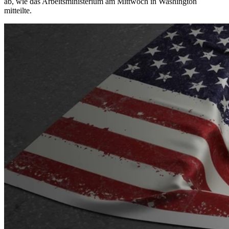
ab, wie das Arbeitsministerium am Mittwoch in Washington
mitteilte.