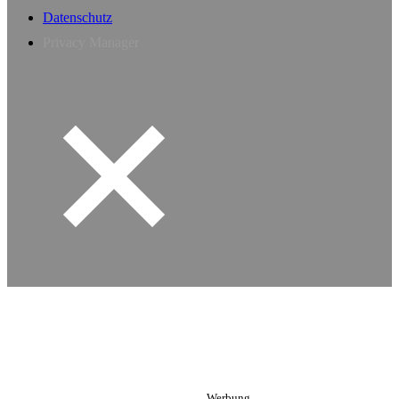
Datenschutz
Privacy Manager