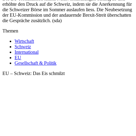
erhöhte den Druck auf die Schweiz, indem sie die Anerkennung für
die Schweizer Börse im Sommer auslaufen liess. Die Neubesetzung
der EU-Kommission und der andauernde Brexit-Streit überschatten
die Gespräche zusätzlich. (sda)
Themen
Wirtschaft
Schweiz
International
EU
Gesellschaft & Politik
EU – Schweiz: Das Eis schmilzt