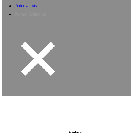
Datenschutz
Privacy Manager