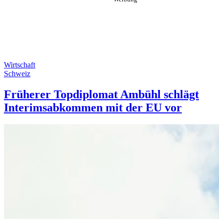
Wirtschaft
Schweiz
Früherer Topdiplomat Ambühl schlägt
Interimsabkommen mit der EU vor