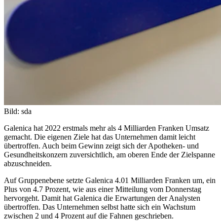
Bild: sda
Galenica hat 2022 erstmals mehr als 4 Milliarden Franken Umsatz
gemacht. Die eigenen Ziele hat das Unternehmen damit leicht
übertroffen. Auch beim Gewinn zeigt sich der Apotheken- und
Gesundheitskonzern zuversichtlich, am oberen Ende der Zielspanne
abzuschneiden.
Auf Gruppenebene setzte Galenica 4.01 Milliarden Franken um, ein
Plus von 4.7 Prozent, wie aus einer Mitteilung vom Donnerstag
hervorgeht. Damit hat Galenica die Erwartungen der Analysten
übertroffen. Das Unternehmen selbst hatte sich ein Wachstum
zwischen 2 und 4 Prozent auf die Fahnen geschrieben.