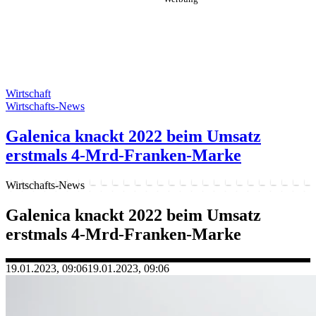
Wirtschaft
Wirtschafts-News
Galenica knackt 2022 beim Umsatz
erstmals 4-Mrd-Franken-Marke
Wirtschafts-News
Galenica knackt 2022 beim Umsatz
erstmals 4-Mrd-Franken-Marke
19.01.2023, 09:06
19.01.2023, 09:06