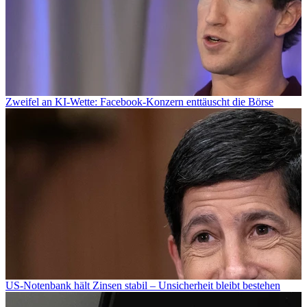
Zweifel an KI-Wette: Facebook-Konzern enttäuscht die Börse
US-Notenbank hält Zinsen stabil – Unsicherheit bleibt bestehen