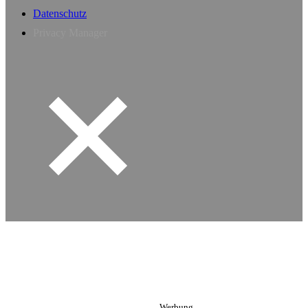
Datenschutz
Privacy Manager