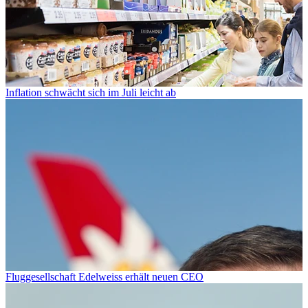
Inflation schwächt sich im Juli leicht ab
Fluggesellschaft Edelweiss erhält neuen CEO