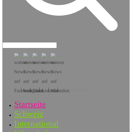
Hol dir die App!
Startseite
Schweiz
International