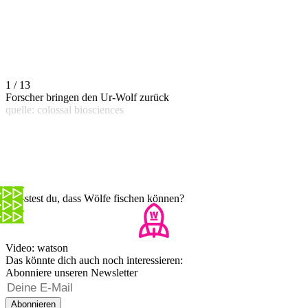
1 / 13
Forscher bringen den Ur-Wolf zurück
quelle: colossal biosciences
Wusstest du, dass Wölfe fischen können?
Video: watson
Das könnte dich auch noch interessieren:
Abonniere unseren Newsletter
Abonnieren