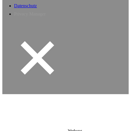
Datenschutz
Privacy Manager