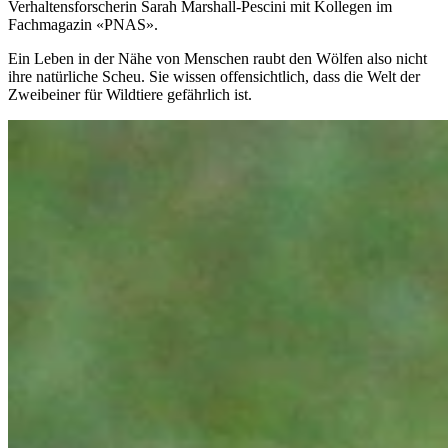
Verhaltensforscherin Sarah Marshall-Pescini mit Kollegen im
Fachmagazin «PNAS».
Ein Leben in der Nähe von Menschen raubt den Wölfen also nicht
ihre natürliche Scheu. Sie wissen offensichtlich, dass die Welt der
Zweibeiner für Wildtiere gefährlich ist.