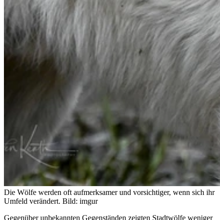
Die Wölfe werden oft aufmerksamer und vorsichtiger, wenn sich ihr
Umfeld verändert.
Bild: imgur
Gegenüber unbekannten Gegenständen zeigten Stadtwölfe weniger