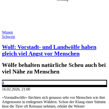
Wissen
Schweiz
Wolf: Vorstadt- und Landwölfe haben
gleich viel Angst vor Menschen
Wölfe behalten natürliche Scheu auch bei
viel Nähe zu Menschen
4
16.02.2026, 21:00
«Vorstadtwölfe» fürchten sich genauso sehr vor Menschen wie ihre
Artgenossen in entlegenen Wäldern. Schon der Klang einer Stimme
lässt die Tiere oft Reissaus nehmen, erklärt die Wiener