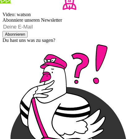
Video: watson
Abonniere unseren Newsletter
Abonnieren
Du hast uns was zu sagen?