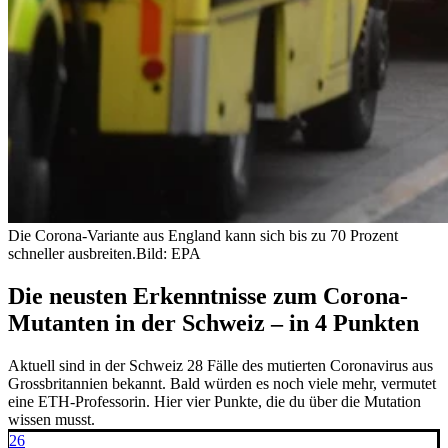
Die Corona-Variante aus England kann sich bis zu 70 Prozent
schneller ausbreiten.
Bild: EPA
Die neusten Erkenntnisse zum Corona-
Mutanten in der Schweiz – in 4 Punkten
Aktuell sind in der Schweiz 28 Fälle des mutierten Coronavirus aus
Grossbritannien bekannt. Bald würden es noch viele mehr, vermutet
eine ETH-Professorin. Hier vier Punkte, die du über die Mutation
wissen musst.
26