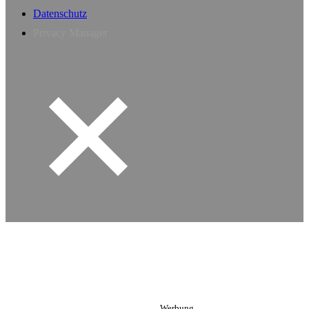
Datenschutz
Privacy Manager