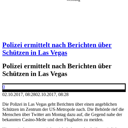
Polizei ermittelt nach Berichten über
Schützen in Las Vegas
Polizei ermittelt nach Berichten über
Schützen in Las Vegas
0
02.10.2017, 08:28
02.10.2017, 08:28
Die Polizei in Las Vegas geht Berichten über einen angeblichen
Schützen im Zentrum der US-Metropole nach. Die Behörde rief die
Menschen über Twitter am Montag dazu auf, die Gegend nahe der
bekannten Casino-Meile und dem Flughafen zu meiden.