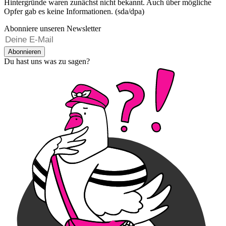
Hintergründe waren zunächst nicht bekannt. Auch über mögliche
Opfer gab es keine Informationen. (sda/dpa)
Abonniere unseren Newsletter
Abonnieren
Du hast uns was zu sagen?