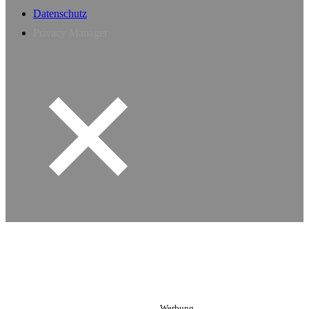
Datenschutz
Privacy Manager