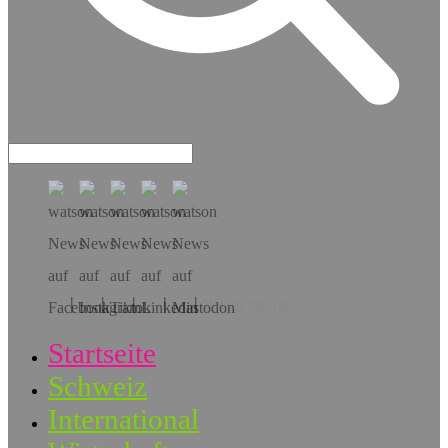
Hol dir die App!
Startseite
Schweiz
International