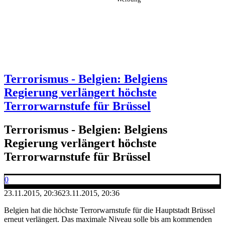
Terrorismus - Belgien: Belgiens
Regierung verlängert höchste
Terrorwarnstufe für Brüssel
Terrorismus - Belgien: Belgiens
Regierung verlängert höchste
Terrorwarnstufe für Brüssel
0
23.11.2015, 20:36
23.11.2015, 20:36
Belgien hat die höchste Terrorwarnstufe für die Hauptstadt Brüssel
erneut verlängert. Das maximale Niveau solle bis am kommenden