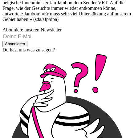
belgische Innenminister Jan Jambon dem Sender VRT. Auf die
Frage, wie der Gesuchte immer wieder entkommen könne,
antwortete Jambon: «Er muss sehr viel Unterstützung auf unserem
Gebiet haben.» (sda/afp/dpa)
Abonniere unseren Newsletter
Abonnieren
Du hast uns was zu sagen?