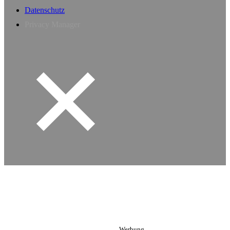
Datenschutz
Privacy Manager