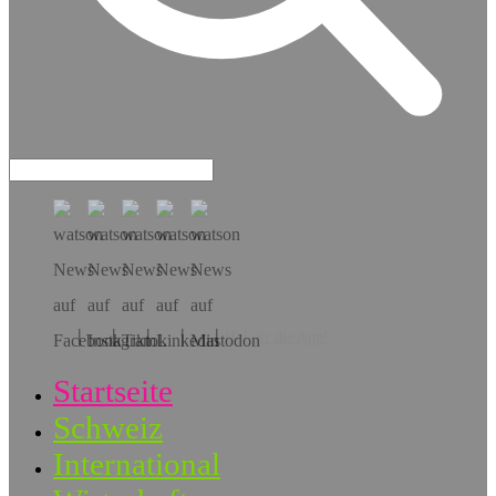
Hol dir die App!
Startseite
Schweiz
International