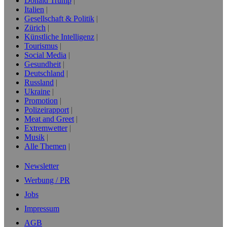
Donald Trump
Italien
Gesellschaft & Politik
Zürich
Künstliche Intelligenz
Tourismus
Social Media
Gesundheit
Deutschland
Russland
Ukraine
Promotion
Polizeirapport
Meat and Greet
Extremwetter
Musik
Alle Themen
Newsletter
Werbung / PR
Jobs
Impressum
AGB