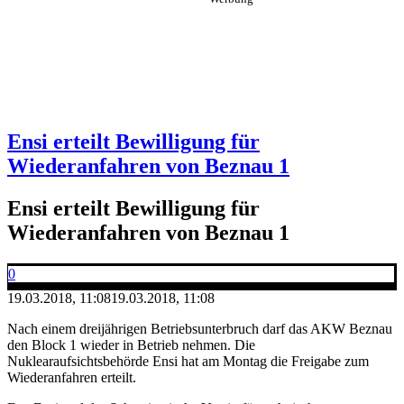
Ensi erteilt Bewilligung für
Wiederanfahren von Beznau 1
Ensi erteilt Bewilligung für
Wiederanfahren von Beznau 1
0
19.03.2018, 11:08
19.03.2018, 11:08
Nach einem dreijährigen Betriebsunterbruch darf das AKW Beznau
den Block 1 wieder in Betrieb nehmen. Die
Nuklearaufsichtsbehörde Ensi hat am Montag die Freigabe zum
Wiederanfahren erteilt.