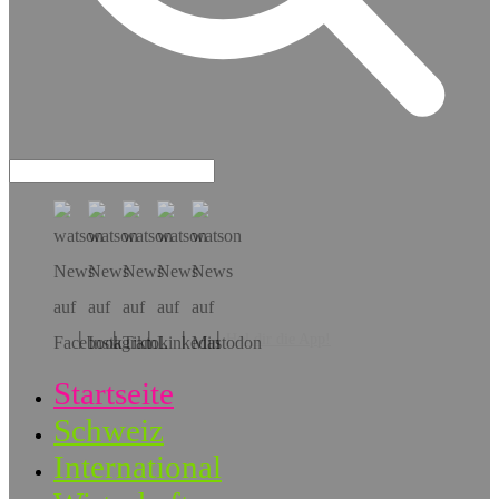
Hol dir die App!
Startseite
Schweiz
International