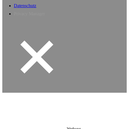
Datenschutz
Privacy Manager