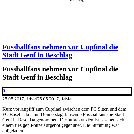
Fussballfans nehmen vor Cupfinal die
Stadt Genf in Beschlag
Fussballfans nehmen vor Cupfinal die
Stadt Genf in Beschlag
0
25.05.2017, 14:44
25.05.2017, 14:44
Kurz vor Anpfiff zum Cupfinal zwischen dem FC Sitten und dem
FC Basel haben am Donnerstag Tausende Fussballfans die Stadt
Genf in Beschlag genommen. Die aufgekratzten Fans sahen sich
einem riesigen Polizeiaufgebot gegenüber. Die Stimmung war
aufgeladen.