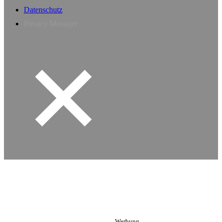
Datenschutz
Privacy Manager