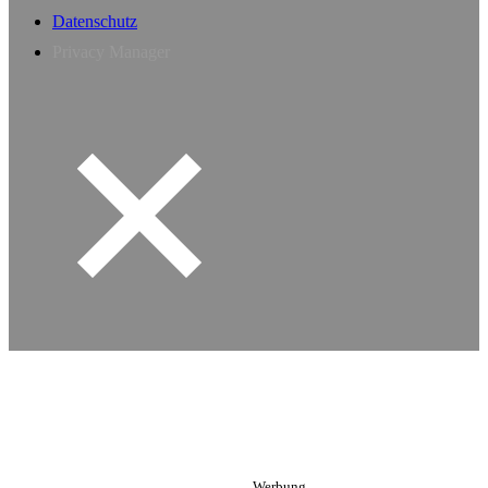
Datenschutz
Privacy Manager