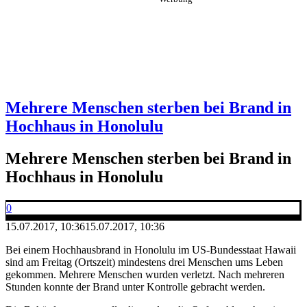
Mehrere Menschen sterben bei Brand in
Hochhaus in Honolulu
Mehrere Menschen sterben bei Brand in
Hochhaus in Honolulu
0
15.07.2017, 10:36
15.07.2017, 10:36
Bei einem Hochhausbrand in Honolulu im US-Bundesstaat Hawaii
sind am Freitag (Ortszeit) mindestens drei Menschen ums Leben
gekommen. Mehrere Menschen wurden verletzt. Nach mehreren
Stunden konnte der Brand unter Kontrolle gebracht werden.