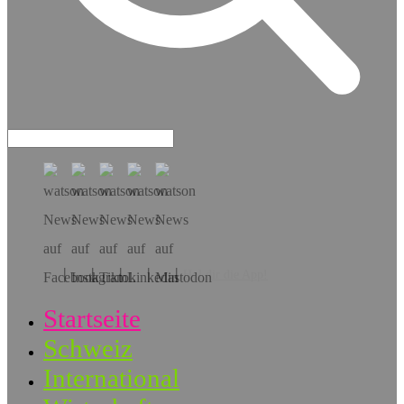
Hol dir die App!
Startseite
Schweiz
International