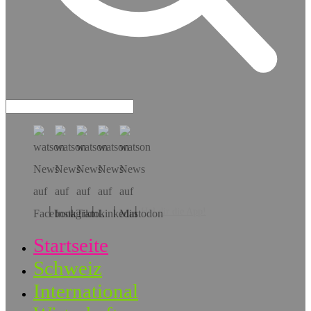
Hol dir die App!
Startseite
Schweiz
International