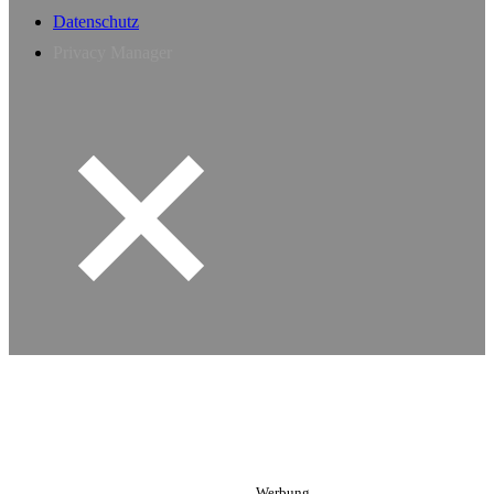
Datenschutz
Privacy Manager