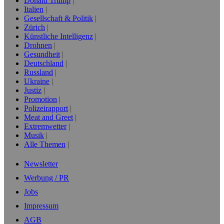
Donald Trump
Italien
Gesellschaft & Politik
Zürich
Künstliche Intelligenz
Drohnen
Gesundheit
Deutschland
Russland
Ukraine
Justiz
Promotion
Polizeirapport
Meat and Greet
Extremwetter
Musik
Alle Themen
Newsletter
Werbung / PR
Jobs
Impressum
AGB