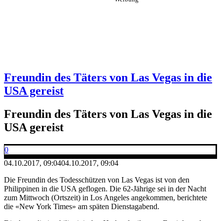
Freundin des Täters von Las Vegas in die
USA gereist
Freundin des Täters von Las Vegas in die
USA gereist
0
04.10.2017, 09:04
04.10.2017, 09:04
Die Freundin des Todesschützen von Las Vegas ist von den
Philippinen in die USA geflogen. Die 62-Jährige sei in der Nacht
zum Mittwoch (Ortszeit) in Los Angeles angekommen, berichtete
die «New York Times» am späten Dienstagabend.