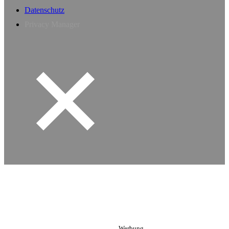
Datenschutz
Privacy Manager