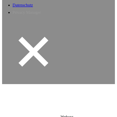
Datenschutz
Privacy Manager