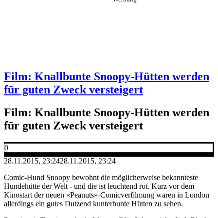
Film: Knallbunte Snoopy-Hütten werden
für guten Zweck versteigert
Film: Knallbunte Snoopy-Hütten werden
für guten Zweck versteigert
0
28.11.2015, 23:24
28.11.2015, 23:24
Comic-Hund Snoopy bewohnt die möglicherweise bekannteste
Hundehütte der Welt - und die ist leuchtend rot. Kurz vor dem
Kinostart der neuen «Peanuts»-Comicverfilmung waren in London
allerdings ein gutes Dutzend kunterbunte Hütten zu sehen.