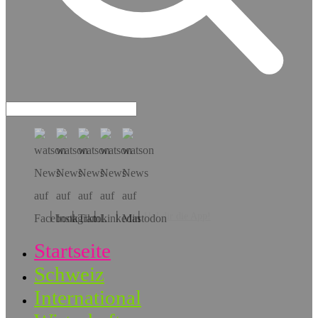
Hol dir die App!
Startseite
Schweiz
International