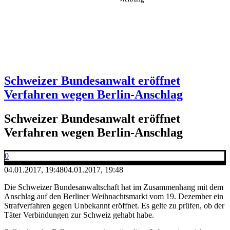
Schweizer Bundesanwalt eröffnet
Verfahren wegen Berlin-Anschlag
Schweizer Bundesanwalt eröffnet
Verfahren wegen Berlin-Anschlag
0
04.01.2017, 19:48
04.01.2017, 19:48
Die Schweizer Bundesanwaltschaft hat im Zusammenhang mit dem
Anschlag auf den Berliner Weihnachtsmarkt vom 19. Dezember ein
Strafverfahren gegen Unbekannt eröffnet. Es gelte zu prüfen, ob der
Täter Verbindungen zur Schweiz gehabt habe.