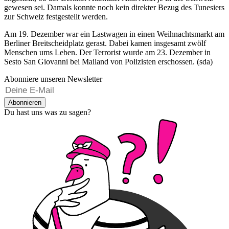
gewesen sei. Damals konnte noch kein direkter Bezug des Tunesiers
zur Schweiz festgestellt werden.
Am 19. Dezember war ein Lastwagen in einen Weihnachtsmarkt am
Berliner Breitscheidplatz gerast. Dabei kamen insgesamt zwölf
Menschen ums Leben. Der Terrorist wurde am 23. Dezember in
Sesto San Giovanni bei Mailand von Polizisten erschossen. (sda)
Abonniere unseren Newsletter
Abonnieren
Du hast uns was zu sagen?