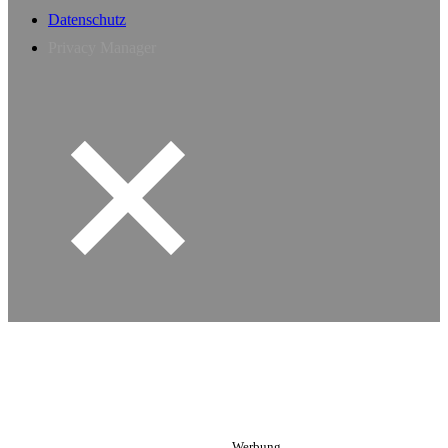
Datenschutz
Privacy Manager