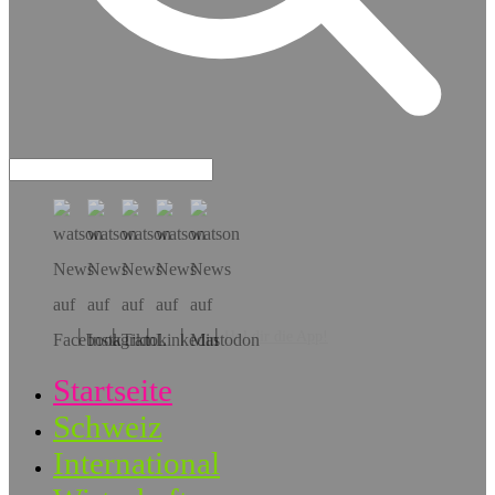
Hol dir die App!
Startseite
Schweiz
International