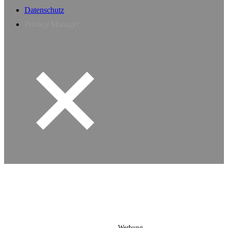
Datenschutz
Privacy Manager