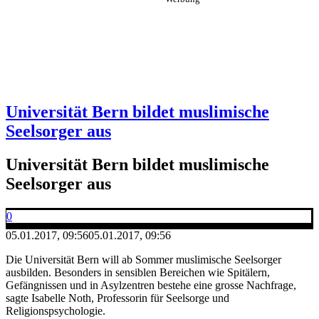
Universität Bern bildet muslimische
Seelsorger aus
Universität Bern bildet muslimische
Seelsorger aus
0
05.01.2017, 09:56
05.01.2017, 09:56
Die Universität Bern will ab Sommer muslimische Seelsorger
ausbilden. Besonders in sensiblen Bereichen wie Spitälern,
Gefängnissen und in Asylzentren bestehe eine grosse Nachfrage,
sagte Isabelle Noth, Professorin für Seelsorge und
Religionspsychologie.