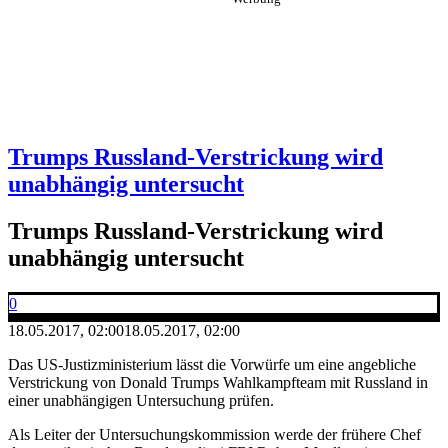
Trumps Russland-Verstrickung wird
unabhängig untersucht
Trumps Russland-Verstrickung wird
unabhängig untersucht
0
18.05.2017, 02:00
18.05.2017, 02:00
Das US-Justizministerium lässt die Vorwürfe um eine angebliche
Verstrickung von Donald Trumps Wahlkampfteam mit Russland in
einer unabhängigen Untersuchung prüfen.
Als Leiter der Untersuchungskommission werde der frühere Chef