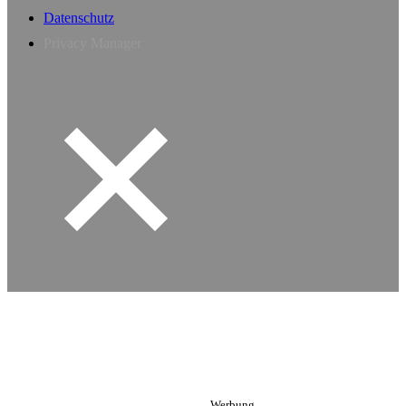
Datenschutz
Privacy Manager