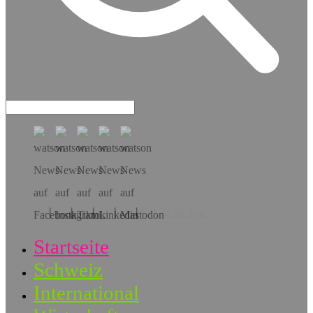
Hol dir die App!
Startseite
Schweiz
International