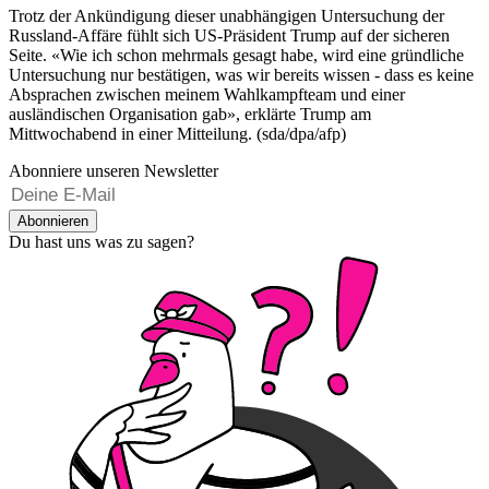
Trotz der Ankündigung dieser unabhängigen Untersuchung der
Russland-Affäre fühlt sich US-Präsident Trump auf der sicheren
Seite. «Wie ich schon mehrmals gesagt habe, wird eine gründliche
Untersuchung nur bestätigen, was wir bereits wissen - dass es keine
Absprachen zwischen meinem Wahlkampfteam und einer
ausländischen Organisation gab», erklärte Trump am
Mittwochabend in einer Mitteilung. (sda/dpa/afp)
Abonniere unseren Newsletter
Abonnieren
Du hast uns was zu sagen?