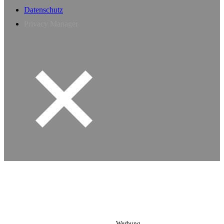
Datenschutz
Privacy Manager