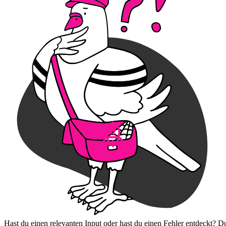
Hast du einen relevanten Input oder hast du einen Fehler entdeckt? D