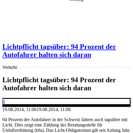
Lichtpflicht tagsüber: 94 Prozent der
Autofahrer halten sich daran
Verkehr
Lichtpflicht tagsüber: 94 Prozent der
Autofahrer halten sich daran
0
19.08.2014, 11:06
19.08.2014, 11:08
94 Prozent der Autofahrer in der Schweiz fahren auch tagsüber mit
Licht. Dies zeigt eine Zählung der Beratungsstelle für
Unfallverhütung (bfu). Das Licht-Obligatorium gilt seit Anfang Jahr.