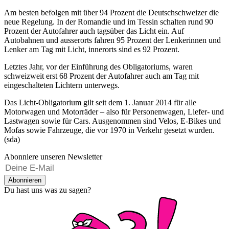
Am besten befolgen mit über 94 Prozent die Deutschschweizer die
neue Regelung. In der Romandie und im Tessin schalten rund 90
Prozent der Autofahrer auch tagsüber das Licht ein. Auf
Autobahnen und ausserorts fahren 95 Prozent der Lenkerinnen und
Lenker am Tag mit Licht, innerorts sind es 92 Prozent.
Letztes Jahr, vor der Einführung des Obligatoriums, waren
schweizweit erst 68 Prozent der Autofahrer auch am Tag mit
eingeschalteten Lichtern unterwegs.
Das Licht-Obligatorium gilt seit dem 1. Januar 2014 für alle
Motorwagen und Motorräder – also für Personenwagen, Liefer- und
Lastwagen sowie für Cars. Ausgenommen sind Velos, E-Bikes und
Mofas sowie Fahrzeuge, die vor 1970 in Verkehr gesetzt wurden.
(sda)
Abonniere unseren Newsletter
Abonnieren
Du hast uns was zu sagen?