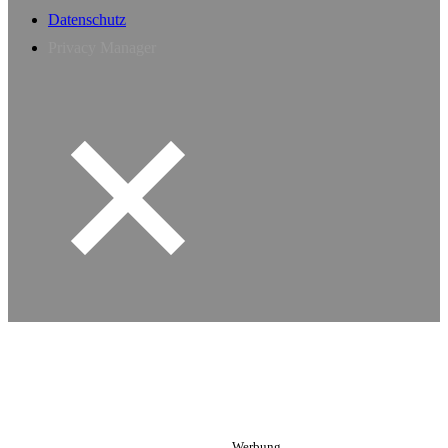
Datenschutz
Privacy Manager