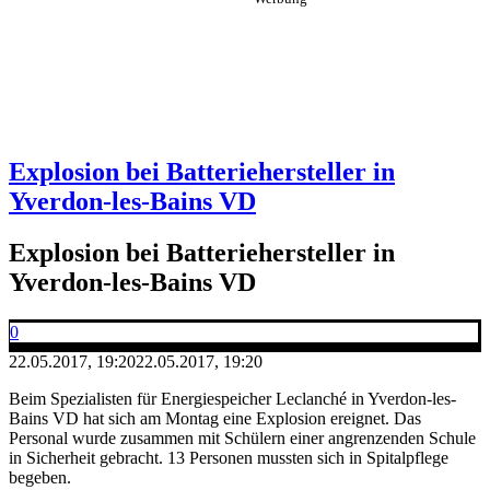
Explosion bei Batteriehersteller in
Yverdon-les-Bains VD
Explosion bei Batteriehersteller in
Yverdon-les-Bains VD
0
22.05.2017, 19:20
22.05.2017, 19:20
Beim Spezialisten für Energiespeicher Leclanché in Yverdon-les-
Bains VD hat sich am Montag eine Explosion ereignet. Das
Personal wurde zusammen mit Schülern einer angrenzenden Schule
in Sicherheit gebracht. 13 Personen mussten sich in Spitalpflege
begeben.