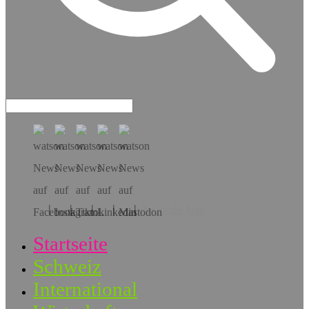
Hol dir die App!
Startseite
Schweiz
International