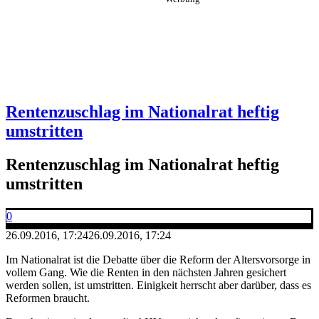
Rentenzuschlag im Nationalrat heftig
umstritten
Rentenzuschlag im Nationalrat heftig
umstritten
0
26.09.2016, 17:24
26.09.2016, 17:24
Im Nationalrat ist die Debatte über die Reform der Altersvorsorge in
vollem Gang. Wie die Renten in den nächsten Jahren gesichert
werden sollen, ist umstritten. Einigkeit herrscht aber darüber, dass es
Reformen braucht.