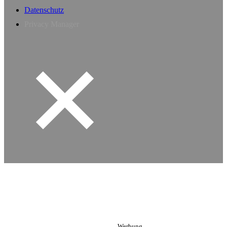
Datenschutz
Privacy Manager