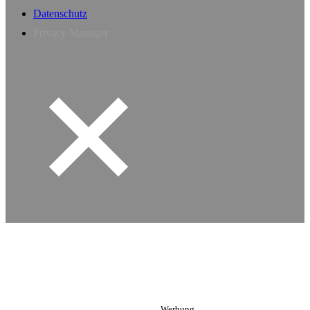
Datenschutz
Privacy Manager