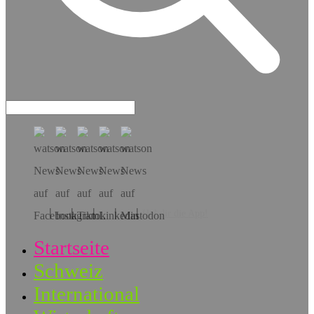
Hol dir die App!
Startseite
Schweiz
International