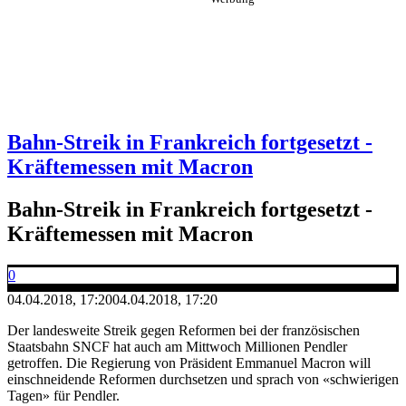
Bahn-Streik in Frankreich fortgesetzt -
Kräftemessen mit Macron
Bahn-Streik in Frankreich fortgesetzt -
Kräftemessen mit Macron
0
04.04.2018, 17:20
04.04.2018, 17:20
Der landesweite Streik gegen Reformen bei der französischen
Staatsbahn SNCF hat auch am Mittwoch Millionen Pendler
getroffen. Die Regierung von Präsident Emmanuel Macron will
einschneidende Reformen durchsetzen und sprach von «schwierigen
Tagen» für Pendler.