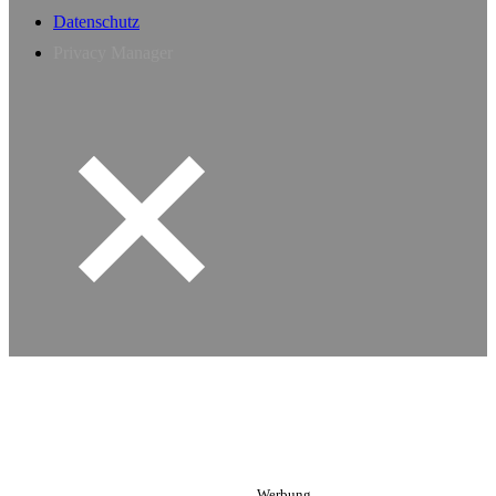
Datenschutz
Privacy Manager