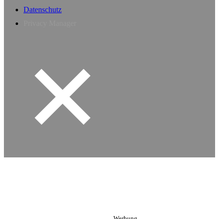
Datenschutz
Privacy Manager