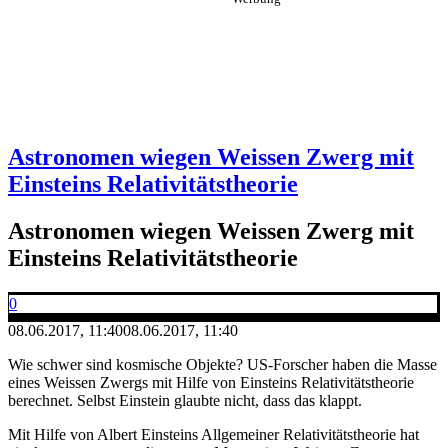
Astronomen wiegen Weissen Zwerg mit
Einsteins Relativitätstheorie
Astronomen wiegen Weissen Zwerg mit
Einsteins Relativitätstheorie
0
08.06.2017, 11:40
08.06.2017, 11:40
Wie schwer sind kosmische Objekte? US-Forscher haben die Masse
eines Weissen Zwergs mit Hilfe von Einsteins Relativitätstheorie
berechnet. Selbst Einstein glaubte nicht, dass das klappt.
Mit Hilfe von Albert Einsteins Allgemeiner Relativitätstheorie hat