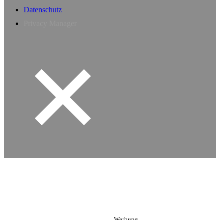
Datenschutz
Privacy Manager