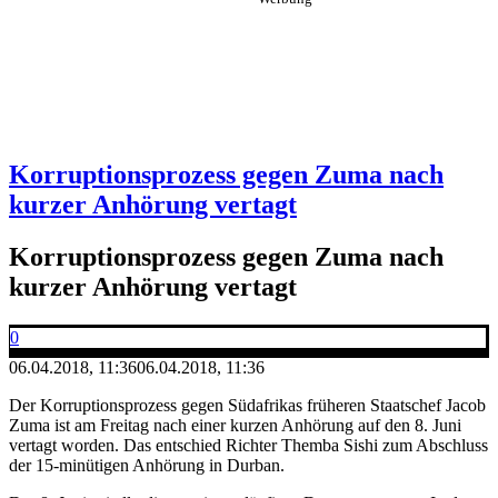
Korruptionsprozess gegen Zuma nach
kurzer Anhörung vertagt
Korruptionsprozess gegen Zuma nach
kurzer Anhörung vertagt
0
06.04.2018, 11:36
06.04.2018, 11:36
Der Korruptionsprozess gegen Südafrikas früheren Staatschef Jacob
Zuma ist am Freitag nach einer kurzen Anhörung auf den 8. Juni
vertagt worden. Das entschied Richter Themba Sishi zum Abschluss
der 15-minütigen Anhörung in Durban.