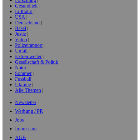
Forschung
Gesundheit
Luftfahrt
USA
Deutschland
Basel
Justiz
Video
Polizeirapport
Unfall
Extremwetter
Gesellschaft & Politik
Natur
Sommer
Fussball
Ukraine
Alle Themen
Newsletter
Werbung / PR
Jobs
Impressum
AGB