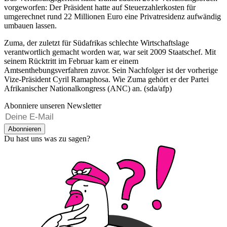
vorgeworfen: Der Präsident hatte auf Steuerzahlerkosten für
umgerechnet rund 22 Millionen Euro eine Privatresidenz aufwändig
umbauen lassen.
Zuma, der zuletzt für Südafrikas schlechte Wirtschaftslage
verantwortlich gemacht worden war, war seit 2009 Staatschef. Mit
seinem Rücktritt im Februar kam er einem
Amtsenthebungsverfahren zuvor. Sein Nachfolger ist der vorherige
Vize-Präsident Cyril Ramaphosa. Wie Zuma gehört er der Partei
Afrikanischer Nationalkongress (ANC) an. (sda/afp)
Abonniere unseren Newsletter
Abonnieren
Du hast uns was zu sagen?