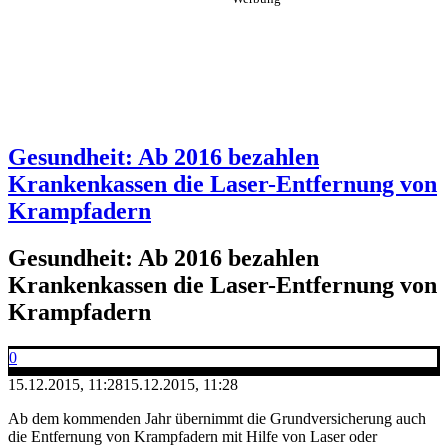
Gesundheit: Ab 2016 bezahlen
Krankenkassen die Laser-Entfernung von
Krampfadern
Gesundheit: Ab 2016 bezahlen
Krankenkassen die Laser-Entfernung von
Krampfadern
0
15.12.2015, 11:28
15.12.2015, 11:28
Ab dem kommenden Jahr übernimmt die Grundversicherung auch
die Entfernung von Krampfadern mit Hilfe von Laser oder