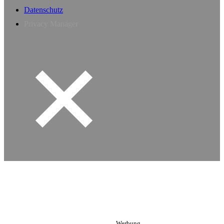
Datenschutz
Privacy Manager