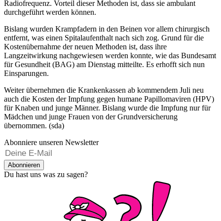
Radiofrequenz. Vorteil dieser Methoden ist, dass sie ambulant
durchgeführt werden können.
Bislang wurden Krampfadern in den Beinen vor allem chirurgisch
entfernt, was einen Spitalaufenthalt nach sich zog. Grund für die
Kostenübernahme der neuen Methoden ist, dass ihre
Langzeitwirkung nachgewiesen werden konnte, wie das Bundesamt
für Gesundheit (BAG) am Dienstag mitteilte. Es erhofft sich nun
Einsparungen.
Weiter übernehmen die Krankenkassen ab kommendem Juli neu
auch die Kosten der Impfung gegen humane Papillomaviren (HPV)
für Knaben und junge Männer. Bislang wurde die Impfung nur für
Mädchen und junge Frauen von der Grundversicherung
übernommen. (sda)
Abonniere unseren Newsletter
Abonnieren
Du hast uns was zu sagen?