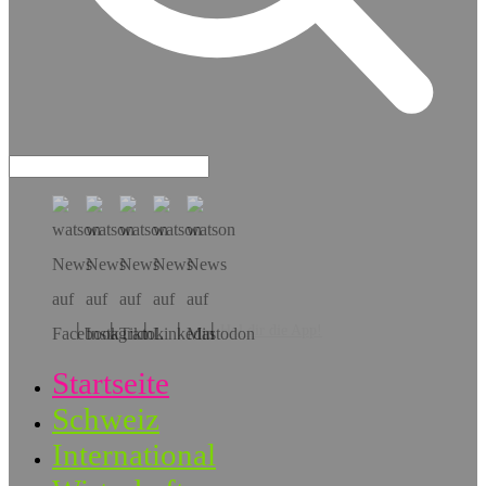
Hol dir die App!
Startseite
Schweiz
International