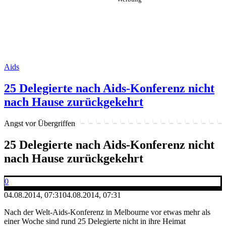
Aids
25 Delegierte nach Aids-Konferenz nicht
nach Hause zurückgekehrt
Angst vor Übergriffen
25 Delegierte nach Aids-Konferenz nicht
nach Hause zurückgekehrt
0
04.08.2014, 07:31
04.08.2014, 07:31
Nach der Welt-Aids-Konferenz in Melbourne vor etwas mehr als
einer Woche sind rund 25 Delegierte nicht in ihre Heimat