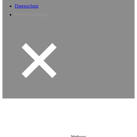
Datenschutz
Privacy Manager