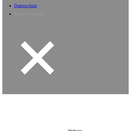
Datenschutz
Privacy Manager