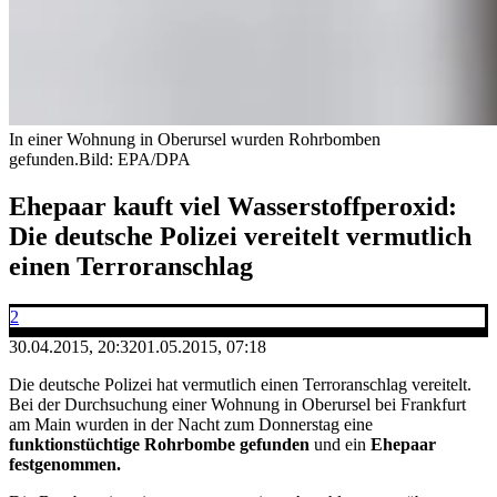
In einer Wohnung in Oberursel wurden Rohrbomben
gefunden.
Bild: EPA/DPA
Ehepaar kauft viel Wasserstoffperoxid:
Die deutsche Polizei vereitelt vermutlich
einen Terroranschlag
2
30.04.2015, 20:32
01.05.2015, 07:18
Die deutsche Polizei hat vermutlich einen Terroranschlag vereitelt.
Bei der Durchsuchung einer Wohnung in Oberursel bei Frankfurt
am Main wurden in der Nacht zum Donnerstag eine
funktionstüchtige Rohrbombe gefunden
und ein
Ehepaar
festgenommen.