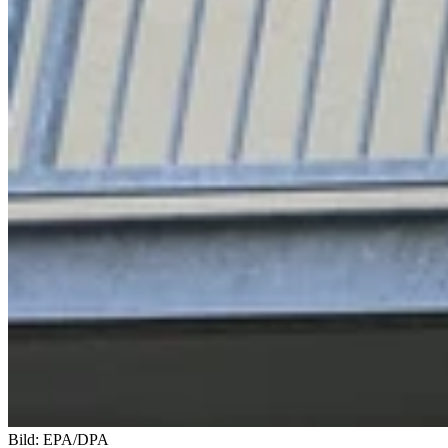
Bild: EPA/DPA