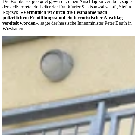
Die Bombe sei geeignet gewesen, einen Anschlag zu verüben, sagte
der stellvertretende Leiter der Frankfurter Staatsanwaltschaft, Stefan
Rojczyk.
«Vermutlich ist durch die Festnahme nach
polizeilichem Ermittlungsstand ein terroristischer Anschlag
vereitelt worden»
, sagte der hessische Innenminister Peter Beuth in
Wiesbaden.