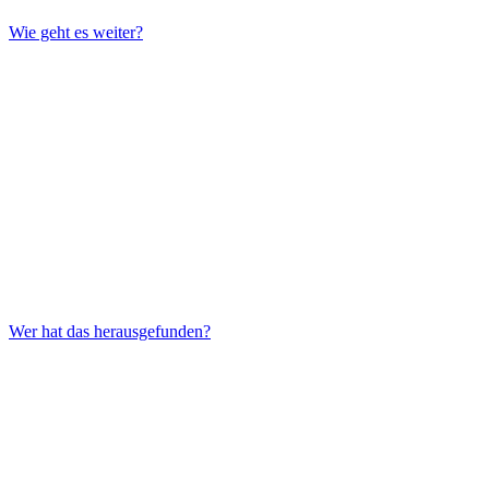
Wie geht es weiter?
Wer hat das herausgefunden?