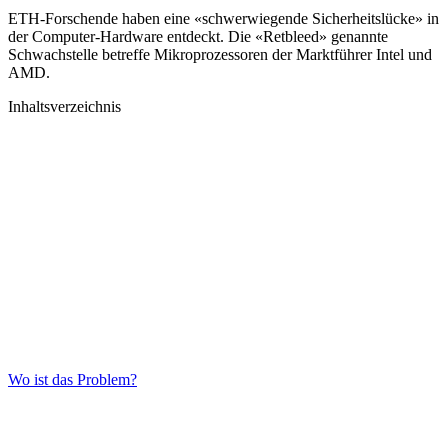
ETH-Forschende haben eine «schwerwiegende Sicherheitslücke» in
der Computer-Hardware entdeckt. Die «Retbleed» genannte
Schwachstelle betreffe Mikroprozessoren der Marktführer Intel und
AMD.
Inhaltsverzeichnis
Wo ist das Problem?