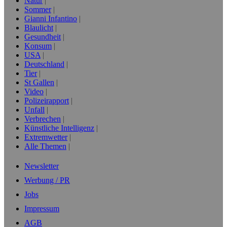
Natur
Sommer
Gianni Infantino
Blaulicht
Gesundheit
Konsum
USA
Deutschland
Tier
St Gallen
Video
Polizeirapport
Unfall
Verbrechen
Künstliche Intelligenz
Extremwetter
Alle Themen
Newsletter
Werbung / PR
Jobs
Impressum
AGB