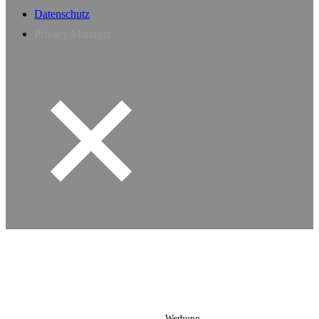
Datenschutz
Privacy Manager