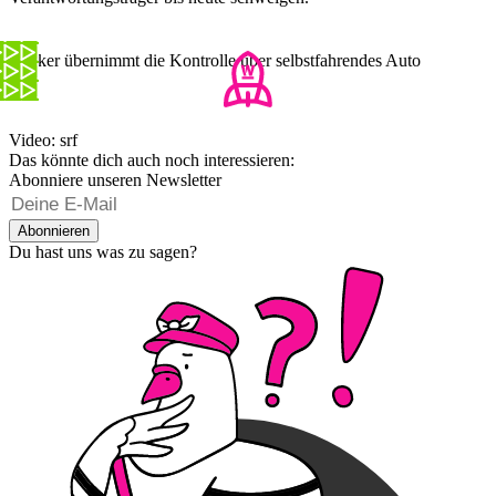
Hacker übernimmt die Kontrolle über selbstfahrendes Auto
Video: srf
Das könnte dich auch noch interessieren:
Abonniere unseren Newsletter
Abonnieren
Du hast uns was zu sagen?