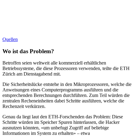
Quellen
Wo ist das Problem?
Betroffen seien weltweit alle kommerziell erhältlichen
Betriebssysteme, die diese Prozessoren verwenden, teilte die ETH
Zürich am Dienstagabend mit.
Die Sicherheitslücke entstehe in den Mikroprozessoren, welche die
Anweisungen eines Computerprogramms ausführen und die
entsprechenden Berechnungen durchführen. Zum Teil würden die
zentralen Recheneinheiten dabei Schritte ausführen, welche die
Rechenzeit verkürzen.
Genau da liegt laut den ETH-Forschenden das Problem: Diese
Schritte würden im Speicher Spuren hinterlassen, die Hacker
ausnutzen könnten, «um unbefugt Zugriff auf beliebige
Informationen im System zu erhalten» – etwa