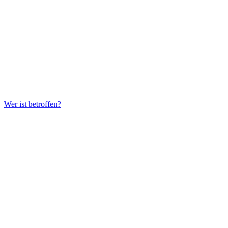
Wer ist betroffen?