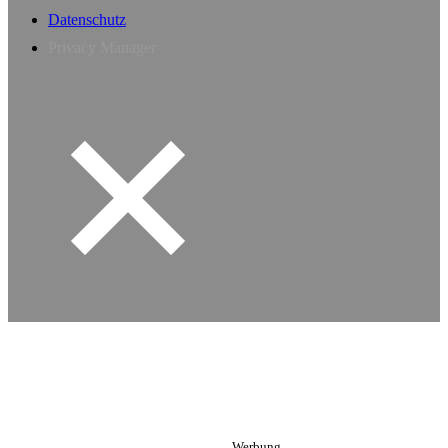
Datenschutz
Privacy Manager