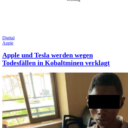
Digital
Apple
Apple und Tesla werden wegen
Todesfällen in Kobaltminen verklagt