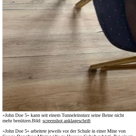
«John Doe 5» kann seit einem Tunneleinsturz seine Beine nicht
mehr benützen.
Bild:
screenshot anklageschrift
«John Doe 5» arbeitete jeweils vor der Schule in einer Mine von