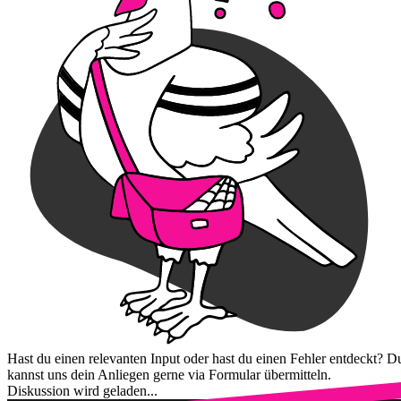
Hast du einen relevanten Input oder hast du einen Fehler entdeckt? D
kannst uns dein Anliegen gerne via Formular übermitteln.
Diskussion wird geladen...