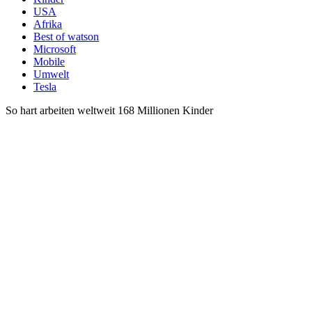
USA
Afrika
Best of watson
Microsoft
Mobile
Umwelt
Tesla
So hart arbeiten weltweit 168 Millionen Kinder