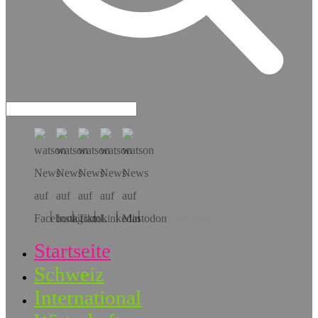
Hol dir die App!
Startseite
Schweiz
International