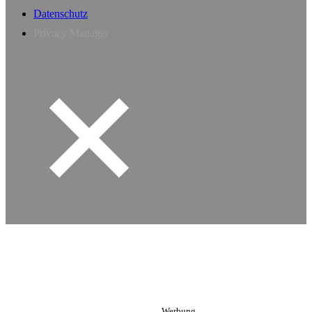
Datenschutz
Privacy Manager