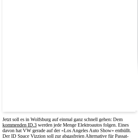
Jetzt soll es in Wolfsburg auf einmal ganz schnell gehen: Dem
kommenden ID.3
werden jede Menge Elektroautos folgen. Eines
davon hat VW gerade auf der «Los Angeles Auto Show» enthüllt.
Der ID Space Vizzion soll zur abgasfreien Alternative für Passat-