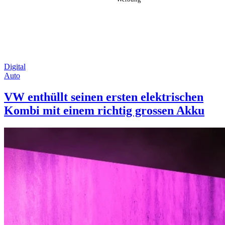
Digital
Auto
VW enthüllt seinen ersten elektrischen
Kombi mit einem richtig grossen Akku