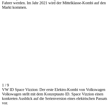
Fahrer werden. Im Jahr 2021 wird der Mittelklasse-Kombi auf den
Markt kommen.
1 / 9
VW ID Space Vizzion: Der erste Elektro-Kombi von Volkswagen
Volkswagen stellt mit dem Konzeptauto ID. Space Vizzion einen
konkreten Ausblick auf die Serienversion eines elektrischen Passats
vor.