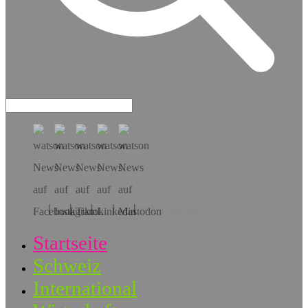
Hol dir die App!
Startseite
Schweiz
International