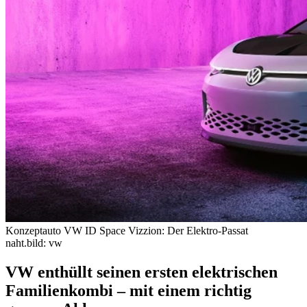
Konzeptauto VW ID Space Vizzion: Der Elektro-Passat
naht.
bild: vw
VW enthüllt seinen ersten elektrischen
Familienkombi – mit einem richtig