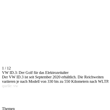
1 / 12
VW ID.3: Der Golf für das Elektrozeitalter
Der VW ID.3 ist seit September 2020 erhältlich. Die Reichweiten
variieren je nach Modell von 330 bis zu 550 Kilometern nach WLTP.
quelle: vw
Themen