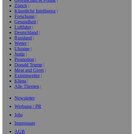
Gesellschaft & Politik
Zürich
Künstliche Intelligenz
Forschung
Gesundheit
Luftfahrt
Deutschland
Russland
Wetter
Ukraine
Justiz
Promotion
Donald Trump
Meat and Greet
Extremwetter
Klima
Alle Themen
Newsletter
Werbung / PR
Jobs
Impressum
AGB