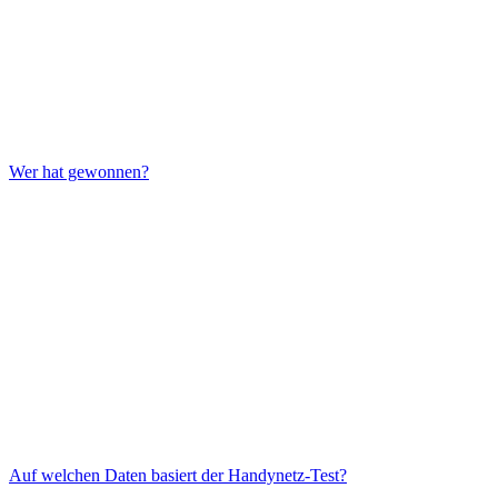
Wer hat gewonnen?
Auf welchen Daten basiert der Handynetz-Test?