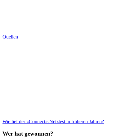
Quellen
Wie lief der «Connect»-Netztest in früheren Jahren?
Wer hat gewonnen?