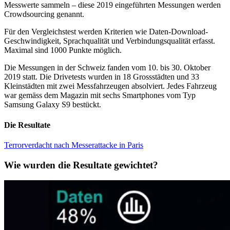
Messwerte sammeln – diese 2019 eingeführten Messungen werden
Crowdsourcing genannt.
Für den Vergleichstest werden Kriterien wie Daten-Download-
Geschwindigkeit, Sprachqualität und Verbindungsqualität erfasst.
Maximal sind 1000 Punkte möglich.
Die Messungen in der Schweiz fanden vom 10. bis 30. Oktober
2019 statt. Die Drivetests wurden in 18 Grossstädten und 33
Kleinstädten mit zwei Messfahrzeugen absolviert. Jedes Fahrzeug
war gemäss dem Magazin mit sechs Smartphones vom Typ
Samsung Galaxy S9 bestückt.
Die Resultate
Terrorverdacht nach Messerattacke in Paris
Wie wurden die Resultate gewichtet?