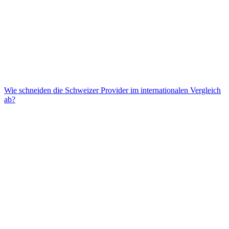
Wie schneiden die Schweizer Provider im internationalen Vergleich
ab?