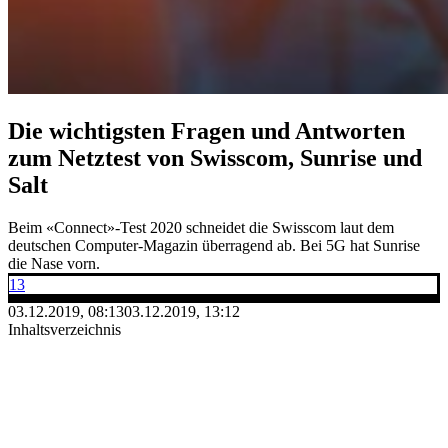
Die wichtigsten Fragen und Antworten
zum Netztest von Swisscom, Sunrise und
Salt
Beim «Connect»-Test 2020 schneidet die Swisscom laut dem
deutschen Computer-Magazin überragend ab. Bei 5G hat Sunrise
die Nase vorn.
13
03.12.2019, 08:13
03.12.2019, 13:12
Inhaltsverzeichnis