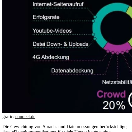
grafic:
connect.de
Die Gewichtung von Sprach- und Datenmessungen berücksichtige,
dass «Datenkommunikation» für viele Nutzer heute einige