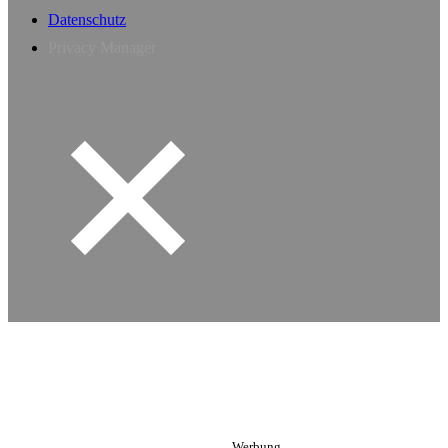
Datenschutz
Privacy Manager