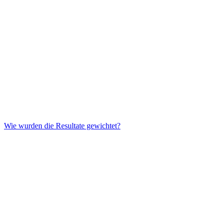
Wie wurden die Resultate gewichtet?