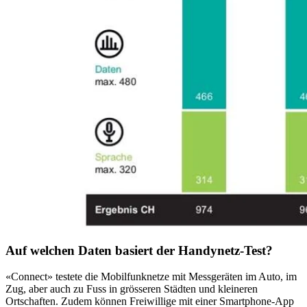
Auf welchen Daten basiert der Handynetz-Test?
«Connect» testete die Mobilfunknetze mit Messgeräten im Auto, im
Zug, aber auch zu Fuss in grösseren Städten und kleineren
Ortschaften. Zudem können Freiwillige mit einer Smartphone-App