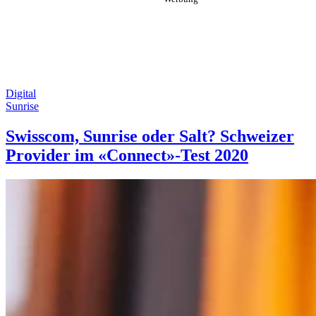
Digital
Sunrise
Swisscom, Sunrise oder Salt? Schweizer
Provider im «Connect»-Test 2020