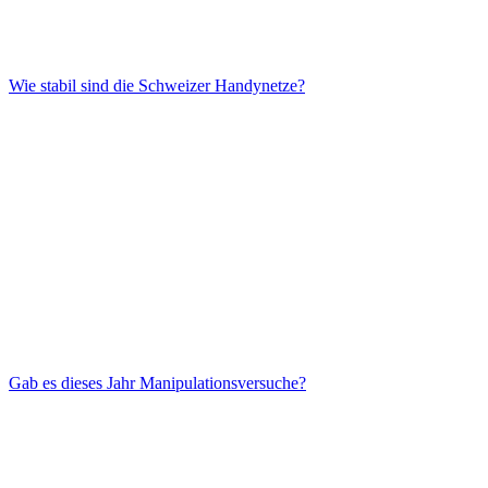
Wie stabil sind die Schweizer Handynetze?
Gab es dieses Jahr Manipulationsversuche?