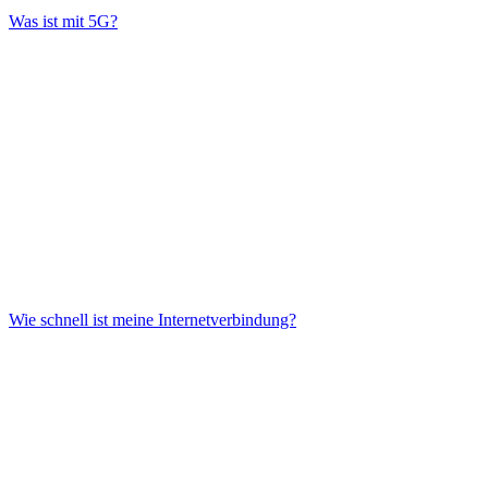
Was ist mit 5G?
Wie schnell ist meine Internetverbindung?