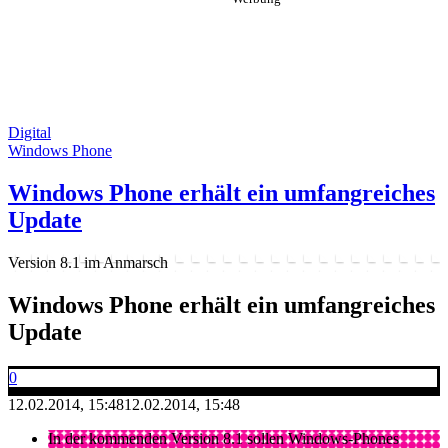
Digital
Windows Phone
Windows Phone erhält ein umfangreiches
Update
Version 8.1 im Anmarsch
Windows Phone erhält ein umfangreiches
Update
0
12.02.2014, 15:48
12.02.2014, 15:48
In der kommenden Version 8.1 sollen Windows-Phones