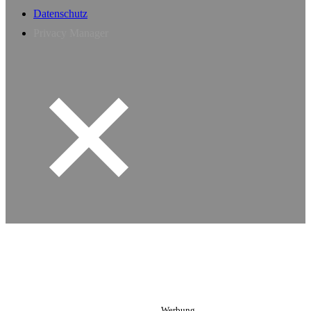
Datenschutz
Privacy Manager