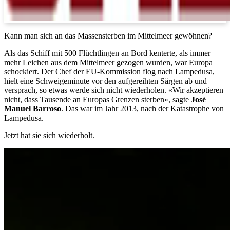
Kann man sich an das Massensterben im Mittelmeer gewöhnen?
Als das Schiff mit 500 Flüchtlingen an Bord kenterte, als immer
mehr Leichen aus dem Mittelmeer gezogen wurden, war Europa
schockiert. Der Chef der EU-Kommission flog nach Lampedusa,
hielt eine Schweigeminute vor den aufgereihten Särgen ab und
versprach, so etwas werde sich nicht wiederholen. «Wir akzeptieren
nicht, dass Tausende an Europas Grenzen sterben», sagte
José
Manuel Barroso
. Das war im Jahr 2013, nach der Katastrophe von
Lampedusa.
Jetzt hat sie sich wiederholt.