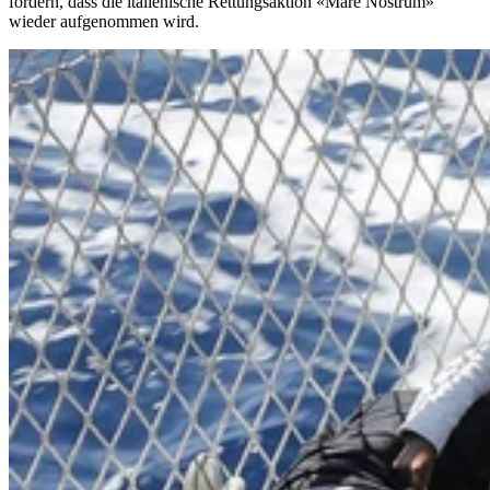
fordern, dass die italienische Rettungsaktion «Mare Nostrum»
wieder aufgenommen wird.