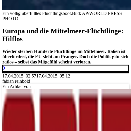
Ein völlig überfülltes Flüchtlingsboot.
Bild: AP/WORLD PRESS
PHOTO
Europa und die Mittelmeer-Flüchtlinge:
Hilflos
Wieder sterben Hunderte Flüchtlinge im Mittelmeer. Italien ist
überfordert, die EU steht am Pranger. Doch die Politik gibt sich
ratlos – selbst das Mitgefühl scheint verloren.
0
17.04.2015, 02:57
17.04.2015, 05:12
fabian reinbold
Ein Artikel von