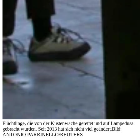
Flüchtlinge, die von der Küstenwache gerettet und auf Lampedusa
gebracht wurden. Seit 2013 hat sich nicht viel geändert.
Bild:
ANTONIO PARRINELLO/REUTERS