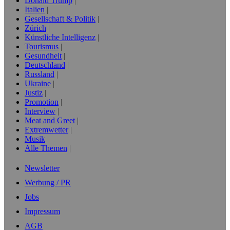
Donald Trump
Italien
Gesellschaft & Politik
Zürich
Künstliche Intelligenz
Tourismus
Gesundheit
Deutschland
Russland
Ukraine
Justiz
Promotion
Interview
Meat and Greet
Extremwetter
Musik
Alle Themen
Newsletter
Werbung / PR
Jobs
Impressum
AGB