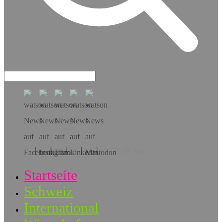
Hol dir die App!
Startseite
Schweiz
International