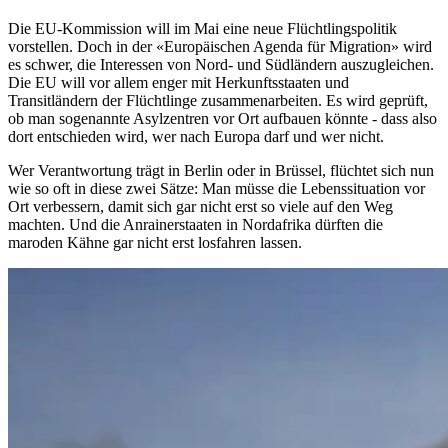
Die EU-Kommission will im Mai eine neue Flüchtlingspolitik
vorstellen. Doch in der «Europäischen Agenda für Migration» wird
es schwer, die Interessen von Nord- und Südländern auszugleichen.
Die EU will vor allem enger mit Herkunftsstaaten und
Transitländern der Flüchtlinge zusammenarbeiten. Es wird geprüft,
ob man sogenannte Asylzentren vor Ort aufbauen könnte - dass also
dort entschieden wird, wer nach Europa darf und wer nicht.
Wer Verantwortung trägt in Berlin oder in Brüssel, flüchtet sich nun
wie so oft in diese zwei Sätze: Man müsse die Lebenssituation vor
Ort verbessern, damit sich gar nicht erst so viele auf den Weg
machten. Und die Anrainerstaaten in Nordafrika dürften die
maroden Kähne gar nicht erst losfahren lassen.