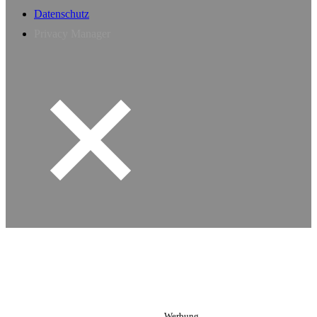
Datenschutz
Privacy Manager