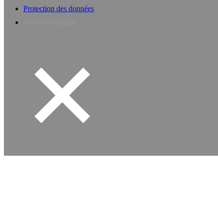
Protection des données
Privacy Manager